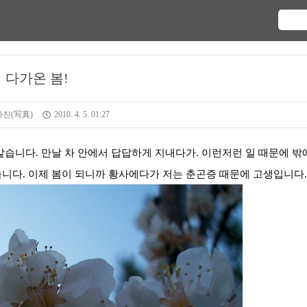
다가온 봄!
사진(写真)
2010. 4. 5. 01:27
같습니다. 만날 차 안에서 답답하게 지내다가. 이런저런 일 때문에 밖
니다. 이제 봄이 되니까 황사에다가 저는 춘곤증 때문에 고생입니다.