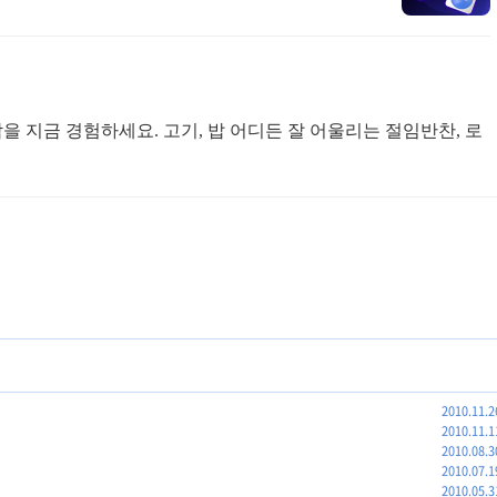
을 지금 경험하세요. 고기, 밥 어디든 잘 어울리는 절임반찬, 로
2010.11.2
2010.11.1
2010.08.3
2010.07.1
2010.05.3