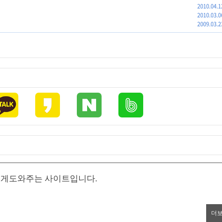
2010.04.1
2010.03.0
2009.03.2
있게도와주는 사이트입니다.
더