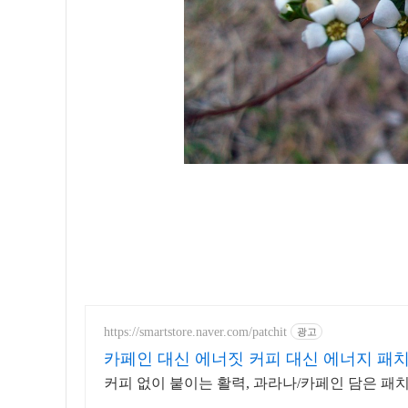
https://smartstore.naver.com/patchit
광고
카페인 대신 에너짓 커피 대신 에너지 패
커피 없이 붙이는 활력, 과라나/카페인 담은 패