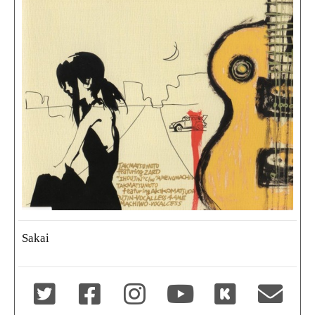
Sakai