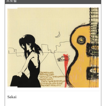
프로필
Sakai