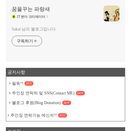
꿈을꾸는 파랑새
IT
분야 크리에이터
Sakai 님의 블로그입니다.
구독하기
공지사항
필독!!
HOT
주인장 연락처 및 SNS(Contact ME)
HOT
블로그 후원(Blog Donation)
HOT
주인장 연락가능 메신저!!
HOT