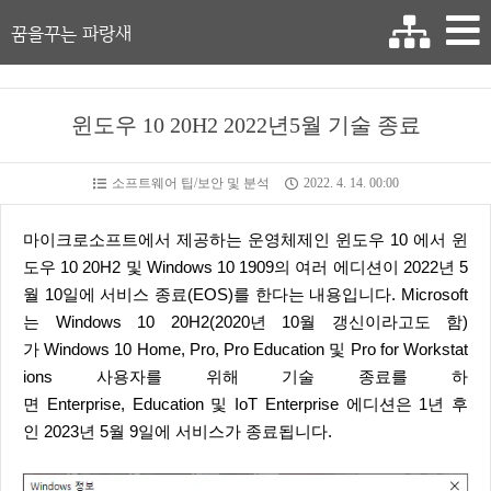
꿈을꾸는 파랑새
윈도우 10 20H2 2022년5월 기술 종료
소프트웨어 팁/보안 및 분석
2022. 4. 14. 00:00
마이크로소프트에서 제공하는 운영체제인 윈도우 10 에서 윈
도우 10 20H2 및 Windows 10 1909의 여러 에디션이 2022년 5
월 10일에 서비스 종료(EOS)를 한다는 내용입니다. Microsoft
는 Windows 10 20H2(2020년 10월 갱신이라고도 함)
가 Windows 10 Home, Pro, Pro Education 및 Pro for Workstat
ions 사용자를 위해 기술 종료를 하
면 Enterprise, Education 및 IoT Enterprise 에디션은 1년 후
인 2023년 5월 9일에 서비스가 종료됩니다.