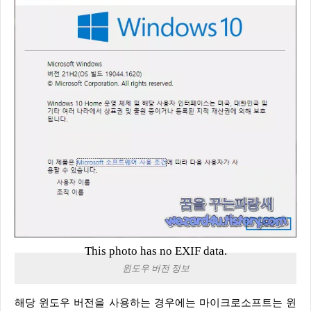
This photo has no EXIF data.
윈도우 버전 정보
해당 윈도우 버전을 사용하는 경우에는 마이크로소프트는 윈