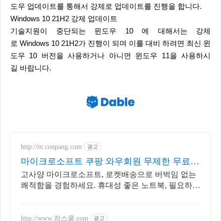
도우 업데이트를 통해서 강제로 업데이트를 진행을 합니다.
Windows 10 21H2 강제 업데이트
기술지원이 중단되는 윈도우 10 에 대해서는 강제
로 Windows 10 21H2가 진행이 되며 이를 대비 하려면 최신 윈
도우 10 버전을 사용하거나 아니면 윈도우 11을 사용하시
길 바랍니다.
http://m.coupang.com
광고
마이크로소프트 쿠팡 와우회원 무제한 무료배
송
고사양 마이크로소프트, 로켓배송으로 버벅임 없는
쾌적함을 경험하세요. 휴대성 좋은 노트북, 필요하세
요? 배터리 걱정 없이 쿠팡에서 구매하세요.
http://www.컴스쿨.com
광고