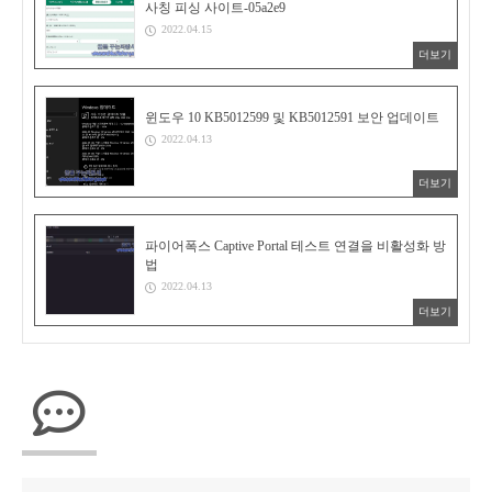
사칭 피싱 사이트-05a2e9
2022.04.15
더보기
윈도우 10 KB5012599 및 KB5012591 보안 업데이트
2022.04.13
더보기
파이어폭스 Captive Portal 테스트 연결을 비활성화 방
법
2022.04.13
더보기