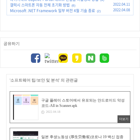
2022.04.11
갤럭시 스마트폰 자동 전체 초기화 방법
(6)
2022.04.08
Microsoft .NET Framework 일부 버전 4월 기술 종료
(2)
공유하기
'소프트웨어 팁/보안 및 분석' 의 관련글
구글 플레이 스토어에서 유포되는 안드로이드 악성
코드-All in Scanner.apk
2022.04.18
더보기
일본 후생노동성 (厚生労働省)코로나 19 백신 접종