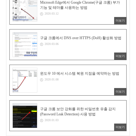
Microsoft Edge에서 Google Chrome(구글 크롬) 부가
기능 및 테마를 사용하는 방법
2020.03.12
더보기
구글 크롬에서 DNS over HTTPS (DoH) 활성화 방법
2020.03.06
더보기
윈도우 10 에서 시스템 복원 지점을 예약하는 방법
2020.01.08
더보기
구글 크롬 보안 강화를 위한 비밀번호 유출 감지
(Password Leak Detection) 사용 방법
2020.01.03
더보기