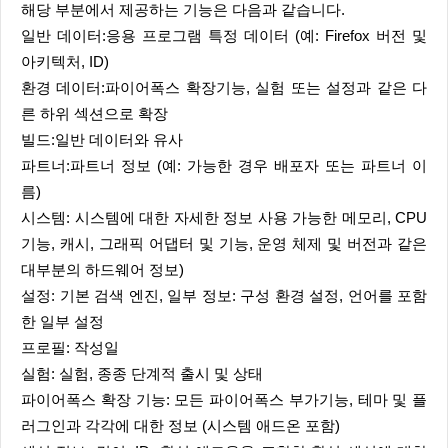
해당 부분에서 제공하는 기능은 다음과 같습니다.
일반 데이터:응용 프로그램 특정 데이터 (예: Firefox 버전 및
아키텍처, ID)
환경 데이터:파이어폭스 확장기능, 실험 또는 설정과 같은 다
른 하위 섹션으로 확장
빌드:일반 데이터와 유사
파트너:파트너 정보 (예: 가능한 경우 배포자 또는 파트너 이
름)
시스템: 시스템에 대한 자세한 정보 사용 가능한 메모리, CPU
기능, 캐시, 그래픽 어댑터 및 기능, 운영 체제 및 버전과 같은
대부분의 하드웨어 정보)
설정: 기본 검색 엔진, 일부 정보: 구성 환경 설정, 언어를 포함
한 일부 설정
프로필: 작성일
실험: 실험, 종종 단계적 출시 및 상태
파이어폭스 확장 기능: 모든 파이어폭스 부가기능, 테마 및 플
러그인과 각각에 대한 정보 (시스템 애드온 포함)