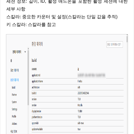
세션 정보: 길이, ID, 활성 애드온을 포함한 활성 세션에 대한
세부 사항
스칼라: 중요한 카운터 및 설정(스칼라는 단일 값을 추적)
키 스칼라: 스칼라를 참고