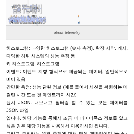
about:telemetry
히스토그램: 다양한 히스토그램 (숫자 측정), 확장 시작, 캐시,
다양한 하위 시스템의 성능 측정 등
키 히스토그램: 히스토그램
이벤트: 이벤트 지향 형식으로 제공되는 데이터, 일반적으로
비어 있음
간단한 측정: 성능 관련 정보 (예를 들어서 세션을 복원하는 데
걸린 시간 또는 첫 페인트까지 시간)
원시 JSON: 내보내고 필터링 할 수 있는 모든 데이터를
JSON 파일
입니다. 해당 기능을 통해서 조금 더 파이어폭스 정보를 알고
싶은 경우 해당 기능을 사용해서 이용하시면 됩니다.
그리고 모질라는 원격 측정에 대해 매우 개방적이며 Firefox