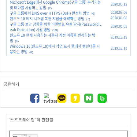
Microsoft Edge에서 Google Chrome(구글 크롬) 부가기능
2020.03.12
및 테마를 사용하는 방법
(2)
2020.03.06
구글 크롬에서 DNS over HTTPS (DoH) 활성화 방법
(0)
2020.01.08
윈도우 10 에서 시스템 복원 지점을 예약하는 방법
(7)
구글 크롬 보안 강화를 위한 비밀번호 유출 감지(Password L
2020.01.03
eak Detection) 사용 방법
(10)
윈도우 10 현재 사용하는 사용자 계정 이름을 변경하는 방
2019.12.19
법
(6)
Windows 10(윈도우 10)에서 작업 표시 줄에서 캘린더를 사
2019.12.13
용하는 방법
(8)
공유하기
'소프트웨어 팁' 의 관련글