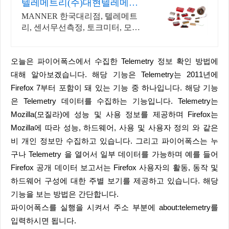
텔레메트리(주)대현텔레메트
리
MANNER 한국대리점, 텔레메트
리, 센서무선측정, 토크미터, 모터
온도측정
오늘은 파이어폭스에서 수집한 Telemetry 정보 확인 방법에
대해 알아보겠습니다. 해당 기능은 Telemetry는 2011년에
Firefox 7부터 포함이 돼 있는 기능 중 하나입니다. 해당 기능
은 Telemetry 데이터를 수집하는 기능입니다. Telemetry는
Mozilla(모질라)에 성능 및 사용 정보를 제공하며 Firefox는
Mozilla에 따라 성능, 하드웨어, 사용 및 사용자 정의 와 같은
비 개인 정보만 수집하고 있습니다. 그리고 파이어폭스는 누
구나 Telemetry 을 열어서 일부 데이터를 가능하며 예를 들어
Firefox 공개 데이터 보고서는 Firefox 사용자의 활동, 동작 및
하드웨어 구성에 대한 주별 보기를 제공하고 있습니다. 해당
기능을 보는 방법은 간단합니다.
파이어폭스를 실행을 시켜서 주소 부분에 about:telemetry를
입력하시면 됩니다.