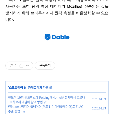
사용자는 또한 원격 측정 데이터가 Mozilla로 전송되는 것을
방지하기 위해 브라우저에서 원격 측정을 비활성화할 수 있습
니다.
4
구독하기
'
소프트웨어 팁
' 카테고리의 다른 글
윈도우 10의 샌드박스에 Folding@Home을 설치해서 코로나
2020.04.09
19 치료제 개발에 참여 방법
(2)
Windows미디어 플레이어(윈도우 미디어플레이어)로 FLAC
2020.03.23
추출 방법
(4)