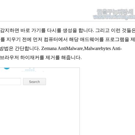
 활동을 감지하면 바로 가기를 다시를 생성을 합니다. 그리고 이런 것들
가기를 지우기 전에 먼저 컴퓨터에서 해당 애드웨어를 프로그램을 
니다. Zemana AntiMalware,Malwarebytes Anti-
해서 해당 브라우저 하이재커를 제거를 해줍니다.