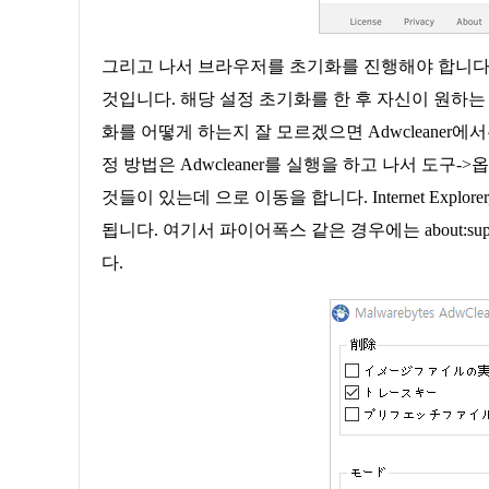
그리고 나서 브라우저를 초기화를 진행해야 합니다.
것입니다. 해당 설정 초기화를 한 후 자신이 원하는
화를 어떻게 하는지 잘 모르겠으면 Adwcleaner
정 방법은 Adwcleaner를 실행을 하고 나서 도
것들이 있는데 으로 이동을 합니다. Internet Exp
됩니다. 여기서 파이어폭스 같은 경우에는 about:s
다.