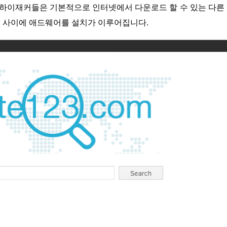
 하이재커들은 기본적으로 인터넷에서 다운로드 할 수 있는 다른
 사이에 애드웨어를 설치가 이루어집니다.