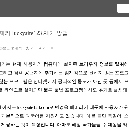
 luckysite123 제거 방법
/보안 및 분석
2017. 4. 28. 10:01
면 변경과 그리고 검색 공급자에 추가하는 잠재적으로 원하지 않는 프로
 않는 프로그램은 인터넷에서 공식적인 통로가 아닌 곳 등에서 
로 원인으로 설치되면 물론 불법 프로그램에서도 추가로 설치돼
 기본적으로 다국어를 지원하고 있습니다. 예를 들면 독일어, 
등을 제공하는 것이 특징입니다. 아마도 해당 국가들을 주 대상을 돼