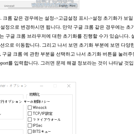
 크롬 같은 경우에는 설정->고급설정 표시->설정 초기화가 보일
 설정으로 변경하시면 됩니다. 만약 구글 크롬 같은 경우에는 초
에서는 구글 크롬 브라우저에 대한 초기화를 진행할 수가 있습니다. 
구->옵션으로 이동합니다. 그리고 나서 보면 초기화 부분에 보면 다양
lorer, 구글 크롬 에 관한 부분을 선택하고 나서 초기화 버튼을 눌러주
upport를 입력합니다. 그러면 문제 해결 정보라는 것이 나타날 것