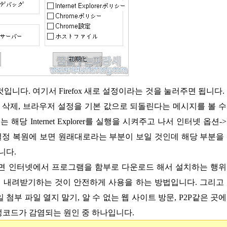
 삭제, 브라우저 설정을 기본 값으로 되돌린다는 메시지를 볼 
에는 해당 Internet Explorer를 실행을 시켜주고 나서 인터넷 옵션-
r 기본 설정 복원에 보면 원래대로라는 부분이 보일 것인데 해당 부분을
입니다.
면 인터넷에서 프로그램을 함부로 다운로드 해서 설치하는 행
내려받기하는 것이 안전하게 사용을 하는 방법입니다. 그리고
부 파일 열지 말기, 알 수 없는 웹 사이트 방문, P2P같은 곳
성코드가 감염되는 원인 중 하나입니다.