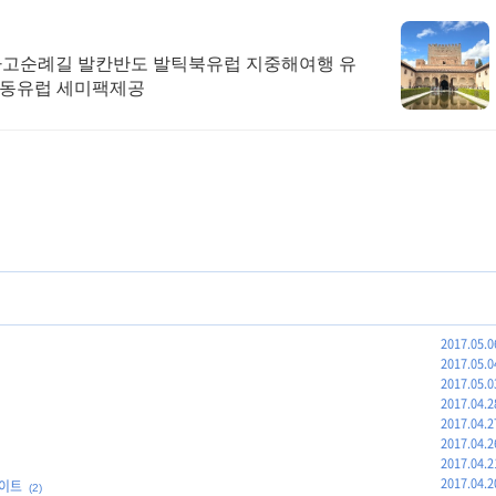
아고순례길 발칸반도 발틱북유럽 지중해여행 유
 동유럽 세미팩제공
2017.05.0
2017.05.0
2017.05.0
2017.04.2
2017.04.2
2017.04.2
2017.04.2
2017.04.2
데이트
(2)