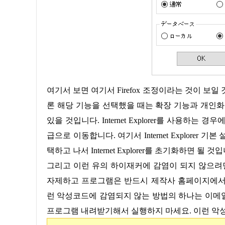
여기서 보면 여기서 Firefox 조정이라는 것이 보일 것입니다. 여기서 Firefox 새로 설정이라는 것을 눌러주면 됩니다. 물
론 해당 기능을 선택했을 때는 확장 기능과 개인화
있을 것입니다. Internet Explorer를 사용하는 경우
급으로 이동합니다. 여기서 Internet Explore
택하고 나서 Internet Explorer를 초기화하면 될 것
그리고 이런 유의 하이재커에 감염이 되지 않으려
자제하고 프로그램은 반드시 제작사 홈페이지에서 
런 악성코드에 감염되지 않는 방법의 하나는 이메일 첨
프로그램 내려받기해서 실행하지 마세요. 이런 악