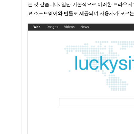
는 것 같습니다. 일단 기본적으로 이러한 브라우저
료 소프트웨어와 번들로 제공되며 사용자가 모르는