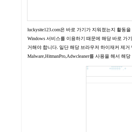
luckysite123.com은 바로 가기가 지워졌는지
Windows 서비스를 이용하기 때문에 해당 바로 
거해야 합니다. 일단 해당 브라우저 하이재커 제거 방법은 간단합
Malware,HitmanPro,Adwcleaner를 사용을 