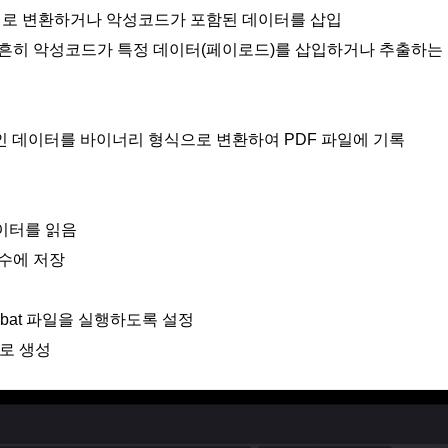
파일로 변환하거나 악성코드가 포함된 데이터를 삽입
 흔히 악성코드가 특정 데이터(페이로드)를 삽입하거나 추출하는
어들인 데이터를 바이너리 형식으로 변환하여 PDF 파일에 기록
데이터를 읽음
변수에 저장
)bat 파일을 실행하도록 설정
으로 생성