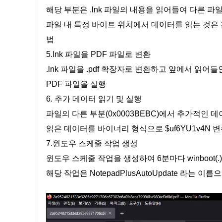
해당 부분은 .lnk 파일의 내용을 읽어들여 다른 
파일 내 특정 바이트 위치에서 데이터를 읽는 것은
법
5.lnk 파일을 PDF 파일로 변환
.lnk 파일을 .pdf 확장자로 변환하고 앞에서 읽
PDF 파일을 실행
6. 추가 데이터 읽기 및 실행
파일의 다른 부분(0x0003BEBC)에서 추가적인 
읽은 데이터를 바이너리 형식으로 $uf6YU1v4N 
7.윈도우 스케줄 작업 생성
윈도우 스케줄 작업을 생성하여 6분마다 winboot(.
해당 작업은 NotepadPlusAutoUpdate 라는 이름