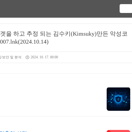
을 하고 추정 되는 김수키(Kimsuky)만든 악성코
07.lnk(2024.10.14)
/보안 및 분석
2024. 10. 17. 00:00