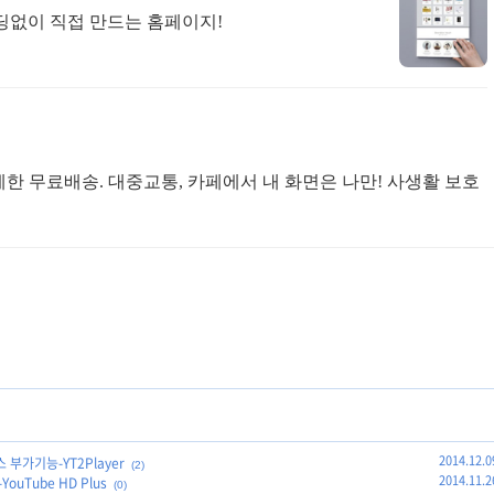
코딩없이 직접 만드는 홈페이지!
제한 무료배송. 대중교통, 카페에서 내 화면은 나만! 사생활 보호
2014.12.0
부가기능-YT2Player
(2)
2014.11.2
uTube HD Plus
(0)