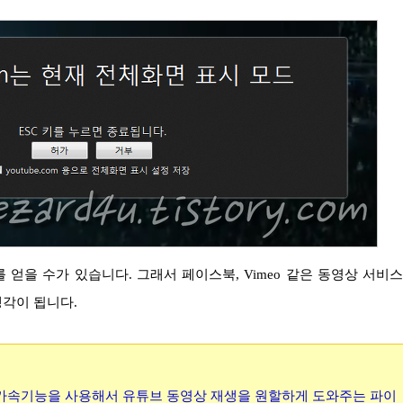
생각이 됩니다.
r의 GPU 가속기능을 사용해서 유튜브 동영상 재생을 원할하게 도와주는 파이