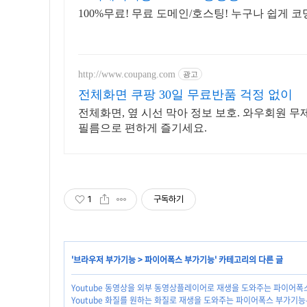
100%무료! 무료 도메인/호스팅! 누구나 쉽게 
http://www.coupang.com
광고
전체화면 쿠팡 30일 무료반품 걱정 없이
전체화면, 옆 시선 막아 정보 보호. 와우회원 무
필름으로 편하게 즐기세요.
1
구독하기
'
브라우저 부가기능
>
파이어폭스 부가기능
' 카테고리의 다른 글
Youtube 동영상을 외부 동영상플레이어로 재생을 도와주는 파이어폭스 
Youtube 화질를 원하는 화질로 재생을 도와주는 파이어폭스 부가기능-Yo