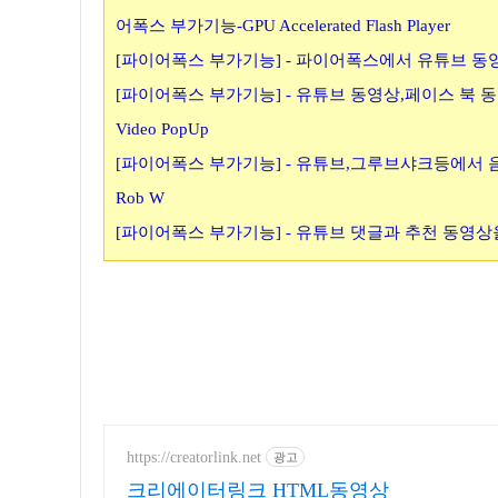
어폭스 부가기능-GPU Accelerated Flash Player
[파이어폭스 부가기능] - 파이어폭스에서 유튜브 동영상
[파이어폭스 부가기능] - 유튜브 동영상,페이스 북
Video PopUp
[파이어폭스 부가기능] - 유튜브,그루브샤크등에서 음악
Rob W
[파이어폭스 부가기능] - 유튜브 댓글과 추천 동영상을 
https://creatorlink.net
광고
크리에이터링크 HTML동영상