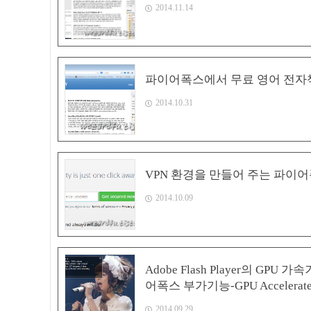
2014.11.14
파이어폭스에서 무료 영어 전자책을
2014.10.31
VPN 환경을 만들어 주는 파이어폭
2014.10.09
Adobe Flash Player의 
어폭스 부가기능-GPU Accelerated 
2014.09.29