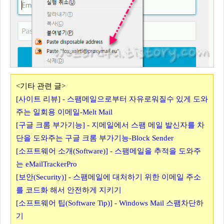
<기타 관련 글>
[사이트 리뷰] - 스팸메일으로부터 자유로워질수 있게 도와
주는 일회용 이메일-Melt Mail
[구글 크롬 부가기능] - 지메일에서 스팸 메일 발신자를 차
단을 도와주는 구글 크롬 부가기능-Block Sender
[소프트웨어 소개(Software)] - 스팸메일을 추적을 도와주
는 eMailTrackerPro
[보안(Security)] - 스팸메일에 대처하기 위한 이메일 주소
를 코드화 해서 안전하게 지키기
[소프트웨어 팁(Software Tip)] - Windows Mail 스팸차단하
기