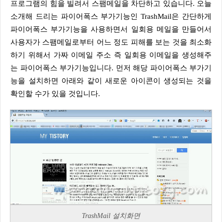
프로그램의 힘을 빌려서 스팸메일을 차단하고 있습니다. 오늘
소개해 드리는 파이어폭스 부가기능인 TrashMail은 간단하게
파이어폭스 부가기능을 사용하면서 일회용 메일을 만들어서
사용자가 스팸메일로부터 어느 정도 피해를 보는 것을 최소화
하기 위해서 가짜 이메일 주소 즉 일회용 이메일을 생성해주
는 파이어폭스 부가기능입니다. 먼저 해당 파이어폭스 부가기
능을 설치하면 아래와 같이 새로운 아이콘이 생성되는 것을
확인할 수가 있을 것입니다.
TrashMail 설치화면