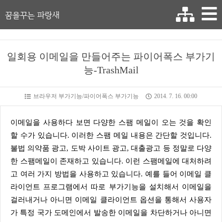
꿈을꾸는 파랑새
일회용 이메일을 만들어주는 파이어폭스 부가기
능-TrashMail
브라우저 부가기능/파이어폭스 부가기능
2014. 7. 16. 00:00
이메일을 사용하다 보면 다양한 스팸 메일이 오는 것을 확인
할 수가 있습니다. 이러한 스팸 메일 내용은 간단할 것입니다.
불법 의약품 광고, 도박 사이트 광고, 대출광고 등 정말로 다양
한 스팸메일이 존재하고 있습니다. 이런 스팸메일에 대처하려
고 여러 가지 방법을 사용하고 있습니다. 예를 들어 이메일 클
라이언트 프로그램에서 따로 부가기능을 설치해서 이메일을
걸러내거나 아니면 이메일 클라이언트 옵션을 통해서 사용자
가 특정 국가 도메인에서 발송한 이메일을 차단하거나 아니면