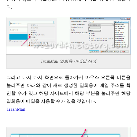
다.
TrashMail 일회용 이메일 생성
그리고 나서 다시 화면으로 돌아가서 마우스 오른쪽 버튼을
눌러주면 아래와 같이 새로 생성한 일회용이 메일 주소를 확
인할 수가 있고 해당 사이트에서 해당 부분을 눌러주면 해당
일회용이 메일을 사용할 수가 있을 것입니다.
TrashMail