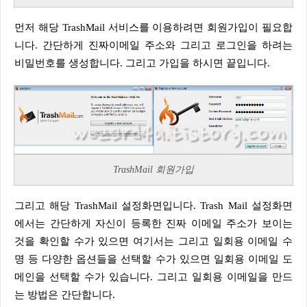
먼저 해당 TrashMail 서비스를 이용하려면 회원가입이 필요합
니다. 간단하게 진짜이메일 주소와 그리고 로그인을 하려는
비밀번호를 생성합니다. 그리고 가입을 하시면 끝입니다.
TrashMail 회원가입
그리고 해당 TrashMail 설정화면입니다. Trash Mail 설정화면
에서는 간단하게 자신이 등록한 진짜 이메일 주소가 보이는
것을 확인할 수가 있으면 여기서는 그리고 일회용 이메일 수
명 등 다양한 옵션들을 선택할 수가 있으면 일회용 이메일 도
메인을 선택할 수가 있습니다. 그리고 일회용 이메일을 만드
는 방법은 간단합니다.