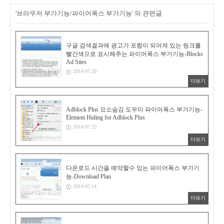
'브라우저 부가기능/파이어폭스 부가기능' 의 관련글
구글 검색결과에 광고가 포함이 되어져 있는 링크를
빨간색으로 표시해주는 파이어폭스 부가기능-Blocks
Ad Sites
2014.07.29
더보기
Adblock Plus 요소숨김 도우미 파이어폭스 부가기능-
Element Hiding for Adblock Plus
2014.07.23
더보기
다운로드 시간을 예약할수 있는 파이어폭스 부가기
능-Download Plan
2014.07.14
더보기