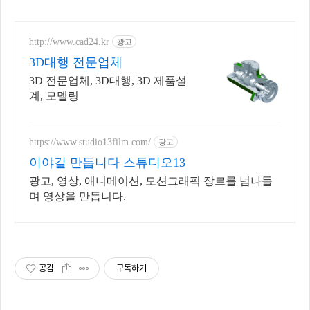
http://www.cad24.kr
광고
3D대행 전문업체
3D 전문업체, 3D대행, 3D 제품설
계, 모델링
https://www.studio13film.com/
광고
이야길 만듭니다 스튜디오13
광고, 영상, 애니메이션, 모션그래픽 장르를 넘나들
며 영상을 만듭니다.
공감
구독하기