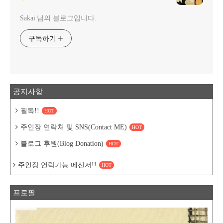
Sakai 님의 블로그입니다.
구독하기
공지사항
필독!!
HOT
주인장 연락처 및 SNS(Contact ME)
HOT
블로그 후원(Blog Donation)
HOT
주인장 연락가능 메신저!!
HOT
프로필