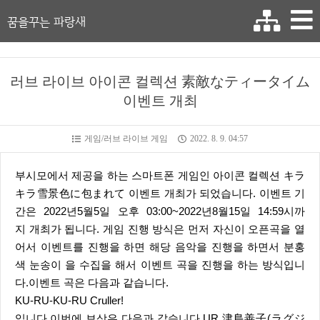
꿈을꾸는 파랑새
러브 라이브 아이콘 컬렉션 素敵なティータイム
이벤트 개최
게임/러브 라이브 게임
2022. 8. 9. 04:57
부시모에서 제공을 하는 스마트폰 게임인 아이콘 컬렉션 キラ
キラ雪景色に包まれて 이벤트 개최가 되었습니다. 이벤트 기
간은 2022년5월5일 오후 03:00~2022년8월15일 14:59시까
지 개최가 됩니다. 게임 진행 방식은 먼저 자신이 오픈곡을 열
어서 이벤트를 진행을 하면 해당 음악을 진행을 하면서 분홍
색 눈송이 을 수집을 해서 이벤트 곡을 진행을 하는 방식입니
다.이벤트 곡은 다음과 같습니다.
KU-RU-KU-RU Cruller!
입니다.이번에 보상은 다음과 같습니다.UR 津島善子(ラグジ