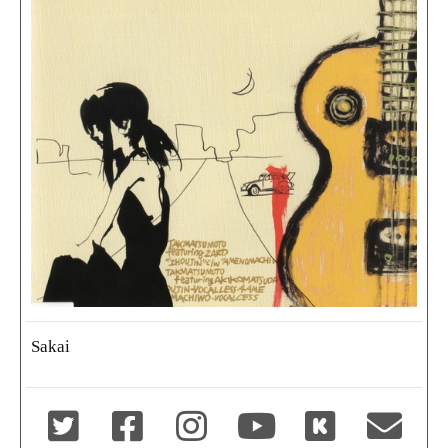
Sakai