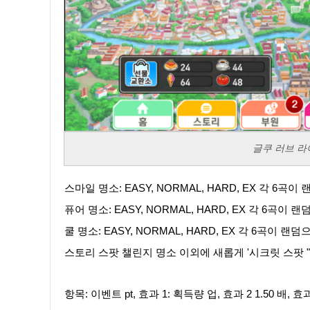
글쿠 러브 라
스마일 명소: EASY, NORMAL, HARD, EX 각 6곡
퓨어 명소: EASY, NORMAL, HARD, EX 각 6곡이 
쿨 명소: EASY, NORMAL, HARD, EX 각 6곡이 랜
스토리 스팟 챌린지 명소 이외에 새롭게 '시크릿 스팟 
항목: 이벤트 pt, 효과 1: 획득량 업, 효과 2 1.50 배, 효과