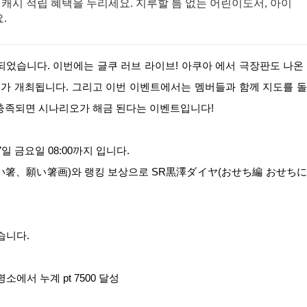
 캐시 적립 혜택을 누리세요. 지루할 틈 없는 어린이도서, 아이
.
리가 개최됩니다. 그리고 이번 이벤트에서는 멤버들과 함께 지도를 
 충족되면 시나리오가 해금 된다는 이벤트입니다!
17일 금요일 08:00까지 입니다.
迷い箸、願い箸画)와 랭킹 보상으로 SR黒澤ダイヤ(おせち編 おせち
습니다.
소에서 누계 pt 7500 달성