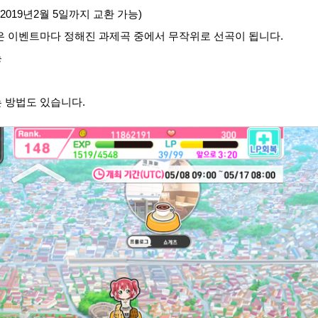
장(2019년2월 5일까지 교환 가능)
은 이벤트마다 정해진 과제곡 중에서 무작위로 선곡이 됩니다.
능
 방법도 있습니다.