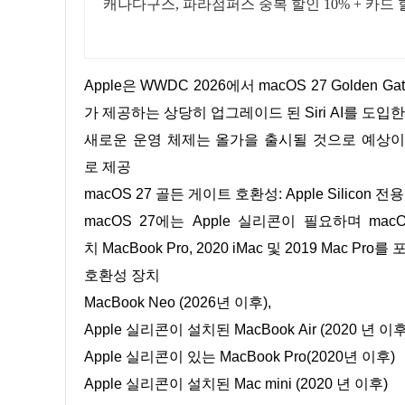
캐나다구스, 파라점퍼스 중복 할인 10% + 카드 할
Apple은 WWDC 2026에서 macOS 27 Golden Gate를 발표했으며 Intel Mac에 대한 지원이 종료되고 Google Gemini
가 제공하는 상당히 업그레이드 된 Siri AI를 도
새로운 운영 체제는 올가을 출시될 것으로 예상이 되며
로 제공
macOS 27 골든 게이트 호환성: Apple Silicon 전용
macOS 27에는 Apple 실리콘이 필요하며 macOS
치 MacBook Pro, 2020 iMac 및 2019 Mac Pro
호환성 장치
MacBook Neo (2026년 이후),
Apple 실리콘이 설치된 MacBook Air (2020 년 이후
Apple 실리콘이 있는 MacBook Pro(2020년 이후)
Apple 실리콘이 설치된 Mac mini (2020 년 이후)