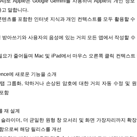
AI)로 Apple은 Google Gemini를 사용하여 Apple의 개인 정보
다고 말합니다.
 화면 콘텐츠를 포함한 인터넷 지식과 개인 컨텍스트를 모두 활용할 수
음성 받아쓰기와 사용자의 음성에 있는 거의 모든 앱에서 작성할 수
 열 필요가 줄어들며 Mac 및 iPad에서 마우스 오른쪽 클릭 컨텍스트
elligence에 새로운 기능을 소개
트 탭 그룹화, 약하거나 손상된 암호에 대한 거의 자동 수정 및 
 포함
스를 재 설계
 강도 슬라이더, 더 균일한 원형 창 모서리 및 화면 가장자리까지 확
결함으로써 해당 릴리스를 개선