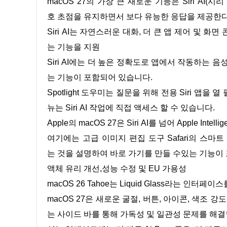
macOS 27의 가장 큰 새로운 기능은 Siri AI(시리 
호 초점을 유지하면서 보다 유능한 응답을 제공한
Siri AI는 자연스러운 대화, 더 큰 앱 제어 및
는 기능을 지원
Siri AI에는 더 높은 정확도로 앱에서 작동하는 
는 기능이 포함되어 있습니다.
Spotlight 도우미는 질문을 위해 전용 Siri 앱을
뉴는 Siri AI 작업에 직접 액세스 할 수 있습니다.
Apple의 macOS 27은 Siri AI를 넘어 Apple Int
여기에는 고급 이미지 편집 도구 Safari의 스마
는 것을 설명하여 바로 가기를 만들 수있는 기능이
액체 유리 개선,성능 수정 및 EU 가용성
macOS 26 Tahoe는 Liquid Glass라는 인터페이
macOS 27은 새로운 굴절, 버튼, 아이콘, 색조
는 사이드 바를 통해 가독성 및 일관성 문제를 해