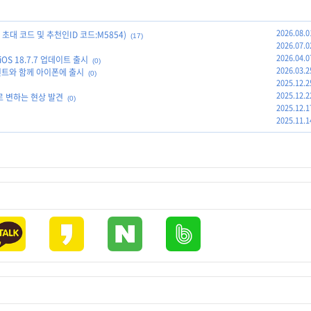
2026.08.0
초대 코드 및 추천인ID 코드:M5854)
(17)
2026.07.0
2026.04.0
S 18.7.7 업데이트 출시
(0)
2026.03.2
시스턴트와 함께 아이폰에 출시
(0)
2025.12.2
2025.12.2
로 변하는 현상 발견
(0)
2025.12.1
2025.11.1