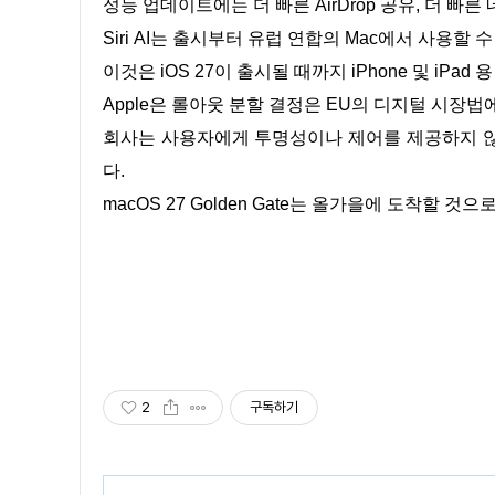
성능 업데이트에는 더 빠른 AirDrop 공유, 더 빠른
Siri AI는 출시부터 유럽 연합의 Mac에서 사용할 
이것은 iOS 27이 출시될 때까지 iPhone 및 iPa
Apple은 롤아웃 분할 결정은 EU의 디지털 시장
회사는 사용자에게 투명성이나 제어를 제공하지 않
다.
macOS 27 Golden Gate는 올가을에 도착할 
2
구독하기