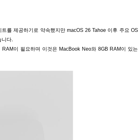
업데이트를 제공하기로 약속했지만 macOS 26 Tahoe 이후 주요 OS
습니다.
의 RAM이 필요하며 이것은 MacBook Neo와 8GB RAM이 있는