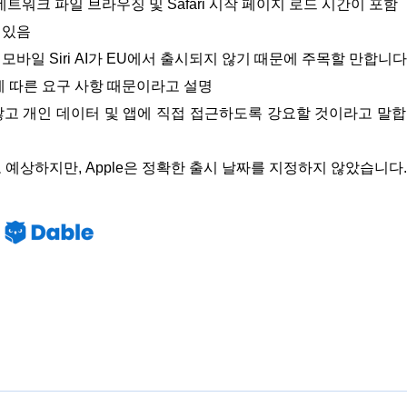
 네트워크 파일 브라우징 및 Safari 시작 페이지 로드 시간이 포함
수 있음
d 용 모바일 Siri AI가 EU에서 출시되지 않기 때문에 주목할 만합니다
법에 따른 요구 사항 때문이라고 설명
고 개인 데이터 및 앱에 직접 접근하도록 강요할 것이라고 말
것으로 예상하지만, Apple은 정확한 출시 날짜를 지정하지 않았습니다.