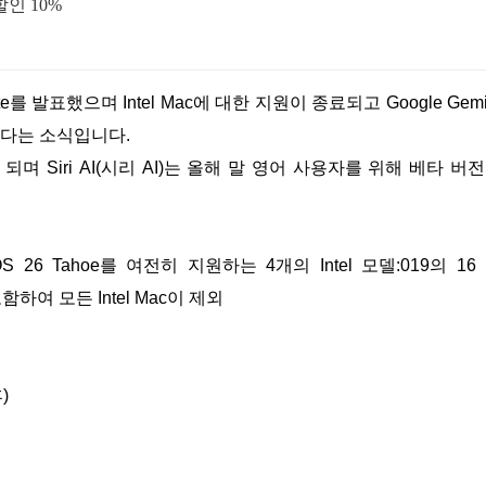
인 10%
입한다는 소식입니다.
 Siri AI(시리 AI)는 올해 말 영어 사용자를 위해 베타 버
 26 Tahoe를 여전히 지원하는 4개의 Intel 모델:019의 16
를 포함하여 모든 Intel Mac이 제외
)