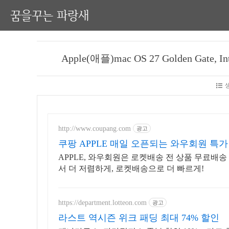
꿈을꾸는 파랑새
Apple(애플)mac OS 27 Golden Gate,
http://www.coupang.com
광고
쿠팡 APPLE 매일 오픈되는 와우회원 특가
APPLE, 와우회원은 로켓배송 전 상품 무료배
서 더 저렴하게, 로켓배송으로 더 빠르게!
https://department.lotteon.com
광고
라스트 역시즌 위크 패딩 최대 74% 할인