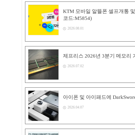
KTM 모바일 알뜰폰 셀프개통 및 
코드:M5854)
2026.08.01
제프리스 2026년 3분기 메모리 
2026.07.02
아이폰 및 아이패드에 DarkSwor
2026.04.07