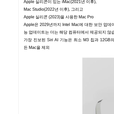
Apple 실리콘이 있는 iMac(2021년 이후),
Mac Studio(2022년 이후), 그리고
Apple 실리콘 (2023)을 사용한 Mac Pro
Apple은 2029년까지 Intel Mac에 대한 보안 
능 업데이트는 더는 해당 컴퓨터에서 제공되지 않
가장 진보된 Siri AI 기능은 최소 M3 칩과 12GB
든 Mac을 제외