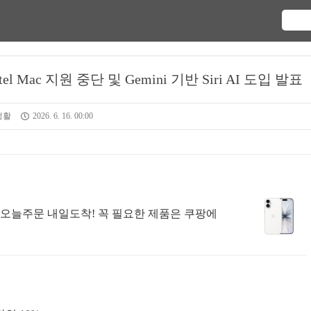
 Intel Mac 지원 중단 및 Gemini 기반 Siri AI 도입 발표
생활
2026. 6. 16. 00:00
송 오늘주문 내일도착! 꼭 필요한 제품은 쿠팡에