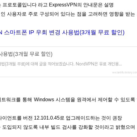
프로토콜입니다 라고 ExpressVPN의 안내문은 설명
 개인 사용자로 주로 구성되어 있다는 점을 고려하면 영향을 받는
PN 스마트폰 IP 우회 변경 사용법(3개월 무료 할인)
 사용법(3개월 무료 할인)
용법(3개월 무료)에 대해 글을 적어보겠습니다. NordVPN은 유료 개인용
스를 지원을 하고 있으며 스마트폰에서는 안
wezard4u.tistory.co
이언트를 버전 12.101.0.45로 업그레이드하는 것이 권장
그가 도입되지 않도록 내부 빌드 검사를 강화할 것이라고 밝혔으며