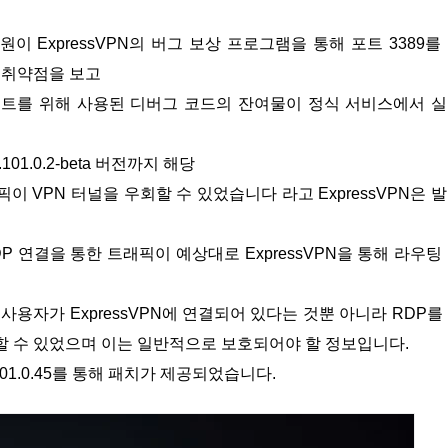
구원이 ExpressVPN의 버그 보상 프로그램을 통해 포트 3389를
는 취약점을 보고
 테스트를 위해 사용된 디버그 코드의 잔여물이 정식 서비스에서 
01.0.2-beta 버전까지 해당
 VPN 터널을 우회할 수 있었습니다 라고 ExpressVPN은 
 연결을 통한 트래픽이 예상대로 ExpressVPN을 통해 라우팅
용자가 ExpressVPN에 연결되어 있다는 것뿐 아니라 RDP를
할 수 있었으며 이는 일반적으로 보호되어야 할 정보입니다.
2.101.0.45를 통해 패치가 제공되었습니다.