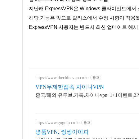
지난해 ExpressVPN은 Windows 클라이언트에
해당 기능은 앞으로 릴리스에서 수정 사항이 적용
ExpressVPN 사용자는 반드시 최신 업데이트 해
https://www.thechinavpn.co.kr
광고
VPN무제한접속 차이나VPN
중국/해외 유투브,카톡,차이나
https://www.gogoip.co.kr
광고
명품VPN, 씽씽아이피