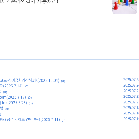
N 24시간온라인결제 자동처리!
2025.07.2
-상여금처리산식.xls(2022.11.04)
(0)
2025.07.2
025.7.18)
(0)
2025.07.2
트
(0)
2025.07.2
om(2025.7.17)
(0)
2025.07.2
k(2025.5.28)
(0)
2025.07.1
방법
(0)
2025.07.1
)
2025.07.1
ix) 공격 사이트 간단 분석(2025.7.11)
(0)