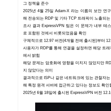
그 정책을 준수
2025년 4월 25일 Adam-X 라는 이름의 보안 연
해 전송되는 RDP 및 기타 TCP 트래픽이 노출되
조사 결과 ExpressVPN 팀은 이 문제가 내부
로 포함된 것에서 비롯되었음을 확인
구체적으로 12.97 버전(4개월 전에 출시된)부터 12.1
사용자가 RDP를 통해 연결을 설정하면 해당 트래픽이
에서 밝힘
해당 문제는 암호화에 영향을 미치지 않았지만 RDP
지 않았다는 의미
결과적으로 ISP나 같은 네트워크에 있는 관찰자는 사
해 특정 원격 서버에 접근하고 있다는 정보도 확인
2025년 6월 18일에 출시된 ExpressVPN 버전 1