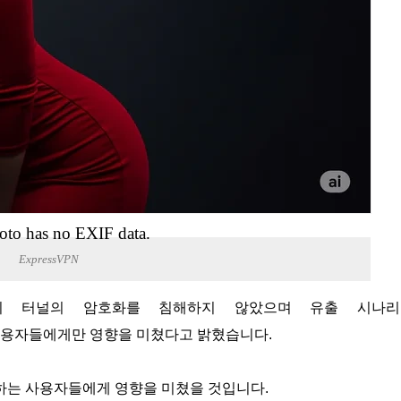
oto has no EXIF data.
ExpressVPN
 사용하는 사용자들에게만 영향을 미쳤다고 밝혔습니다.
하는 사용자들에게 영향을 미쳤을 것입니다.