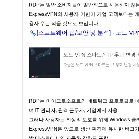
RDP는 일반 소비자들이 일반적으로 사용하지 않는 
ExpressVPN의 사용자 기반이 기업 고객보다는
용자 수는 적을 것으로 보입니다.
[소프트웨어 팁/보안 및 분석] - 노드 V
노드 VPN 스마트폰 IP 우회 변경
오늘은 노드 VPN 스마트폰 IP 우회 변경 사
가상사설망 서버 이며 윈도우,MacOS,리눅
RDP는 마이크로소프트의 네트워크 프로토콜로 네트워크를 통해 Windows 시스템을 원격에서 제어할 수 있도록 하
며 IT 관리자, 원격 근무자, 기업에서 사용
그러나 사용자는 최상의 보호를 위해 Windows 클라
ExpressVPN은 앞으로 생산 환경에 유사한 버
발 테스트에서의 자동화 강화도 포함