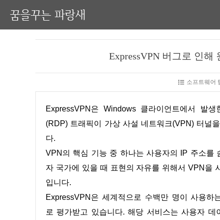
꿈을꾸는 파랑새
ExpressVPN 버그로 인
소프트웨어 팁
ExpressVPN은 Windows 클라이언트에서 발생한 결함을 수정했습니다. 해당 결함은 원격 데스크톱 프로토콜
(RDP) 트래픽이 가상 사설 네트워크(VPN) 터
다.
VPN의 핵심 기능 중 하나는 사용자의 IP 주소
자 국가에 있을 때 표현의 자유를 위해서 VPN을
입니다.
ExpressVPN은 세계적으로 수백만 명이 사용
로 평가받고 있습니다. 해당 서비스는 사용자 데