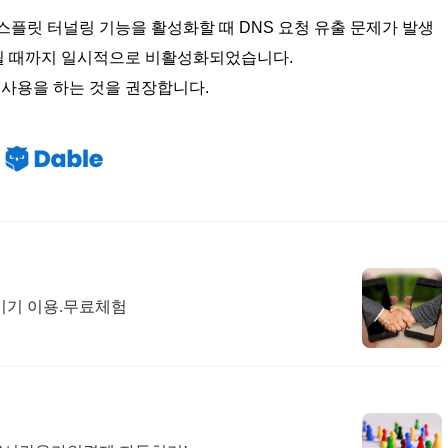
서 스플릿 터널링 기능을 활성화할 때 DNS 요청 유출 문제가 발생
될 때까지 일시적으로 비활성화되었습니다.
서 사용을 하는 것을 권장합니다.
vpn. 1+1이벤트,2기기 이용.무료체험