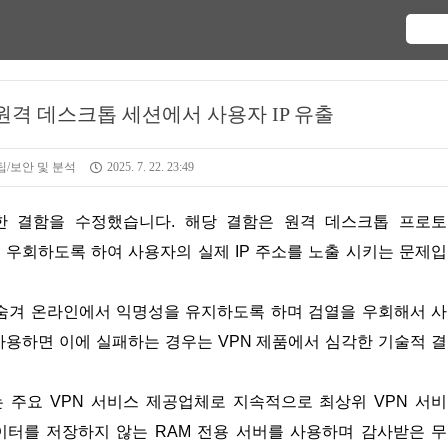
해 원격 데스크톱 세션에서 사용자 IP 유출
/보안 및 분석
2025. 7. 22. 23:49
널을 우회하도록 하여 사용자의 실제 IP 주소를 노출 시키는 문제
를 숨겨 온라인에서 익명성을 유지하도록 하며 검열을 우회해서 
 사용하면 이에 실패하는 경우는 VPN 제품에서 심각한 기술적 
하는 주요 VPN 서비스 제공업체로 지속적으로 최상위 VPN 서
이터를 저장하지 않는 RAM 전용 서버를 사용하며 감사받은 