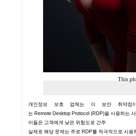
This ph
개인정보 보호 업체는 이 보안 취약점이 터널의 암호화를 침해하지 않았으며 유출 시나리오
는 Remote Desktop Protocol (RDP)을
이들은 고객에게 낮은 위험도로 간주
실제로 해당 문제는 주로 RDP를 적극적으로 사용