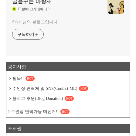
꿈을꾸는 파랑새
IT
분야 크리에이터
Sakai 님의 블로그입니다.
구독하기
공지사항
필독!!
HOT
주인장 연락처 및 SNS(Contact ME)
HOT
블로그 후원(Blog Donation)
HOT
주인장 연락가능 메신저!!
HOT
프로필