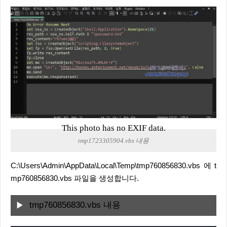
This photo has no EXIF data.
tmp1723305904.vbs 내용
C:\Users\Admin\AppData\Local\Temp\tmp760856830.vbs 에 t
mp760856830.vbs 파일을 생성합니다.
tmp760856830.vbs 내용