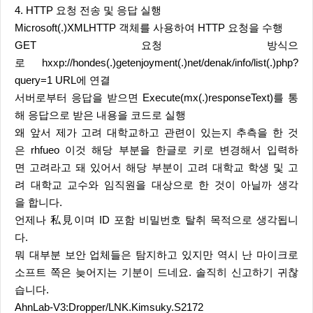
4. HTTP 요청 전송 및 응답 실행
Microsoft(.)XMLHTTP 객체를 사용하여 HTTP 요청을 수행
GET 요청 방식으
로 hxxp://hondes(.)getenjoyment(.)net/denak/info/list(.)php?
query=1 URL에 연결
서버로부터 응답을 받으면 Execute(mx(.)responseText)를 통
해 응답으로 받은 내용을 코드로 실행
왜 앞서 제가 고려 대학교하고 관련이 있는지 추측을 한 것
은 rhfueo 이것 해당 부분을 한글로 키로 변경해서 입력하
면 고려라고 돼 있어서 해당 부분이 고려 대학교 학생 및 고
려 대학교 교수와 임직원을 대상으로 한 것이 아닐까 생각
을 합니다.
언제나 私見이며 ID 포함 비밀번호 탈취 목적으로 생각됩니
다.
뭐 대부분 보안 업체들은 탐지하고 있지만 역시 난 마이크로
소프트 쪽은 늦어지는 기분이 드네요. 솔직히 신고하기 귀찮
습니다.
AhnLab-V3:Dropper/LNK.Kimsuky.S2172