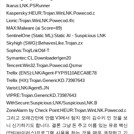
Ikarus:LNK.PSRunner
Kaspersky:HEUR:Trojan.WinLNK.Powecod.c
Lionic:Trojan.WinLNK.Powecod.4!c
MAX:Malware (ai Score=89)
SentinelOne (Static ML):Static AI - Suspicious LNK
Skyhigh (SWG):BehavesLike.Trojan.zx
Sophos:Troj/LnkObf-T
Symantec:CL.Downloader!gen20
Tencent:Win32.Trojan.Powecod.Qsmw
Trellix (ENS):LNK/Agent-FYP!9110AECA8E78
Trellix (HX):Trojan.GenericKD.73987643
Varist:LNK/Agent5.JN
VIPRE:Trojan.GenericKD.73987643
WithSecure:Suspicious:LNK/SuspiciousLNK.B
ZoneAlarm by Check Point:HEUR:Trojan.WinLNK.Powecod.c
그리고 오래간만에 안랩 V3에서 탐지 명이 김수키 인 것을 보
니 신기하기도 합니다. 결론 그냥 돈 주고 이름 있는 유료 백신
(안티바이러스)프로그램 사용을 하는 것을 매우 권장하고 기