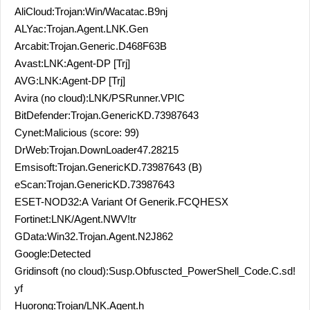
AliCloud:Trojan:Win/Wacatac.B9nj
ALYac:Trojan.Agent.LNK.Gen
Arcabit:Trojan.Generic.D468F63B
Avast:LNK:Agent-DP [Trj]
AVG:LNK:Agent-DP [Trj]
Avira (no cloud):LNK/PSRunner.VPIC
BitDefender:Trojan.GenericKD.73987643
Cynet:Malicious (score: 99)
DrWeb:Trojan.DownLoader47.28215
Emsisoft:Trojan.GenericKD.73987643 (B)
eScan:Trojan.GenericKD.73987643
ESET-NOD32:A Variant Of Generik.FCQHESX
Fortinet:LNK/Agent.NWV!tr
GData:Win32.Trojan.Agent.N2J862
Google:Detected
Gridinsoft (no cloud):Susp.Obfuscted_PowerShell_Code.C.sd!
yf
Huorong:Trojan/LNK.Agent.h