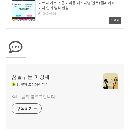
러브 라이브 스쿨 아이돌 페스티벌(일쿠) 플레이 데
이터 인계 방식 변경
2017.03.02
더보기
꿈을꾸는 파랑새
IT
분야 크리에이터
Sakai 님의 블로그입니다.
구독하기