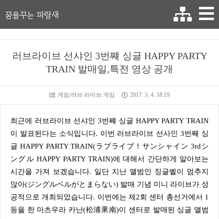
꿈을꾸는 파랑새
러브라이브 선샤인 3번쨰 싱글 HAPPY PARTY
TRAIN 발매일,특전 영상 공개
게임/러브 라이브 게임
2017. 3. 4. 18:19
최근에 러브라이브 선샤인 3번쨰 싱글 HAPPY PARTY TRAIN
이 발표된다는 소식입니다. 이번 러브라이브 선사인 3번째 싱
글 HAPPY PARTY TRAIN(ラブライブ！サンシャイン 3rdシ
ングル HAPPY PARTY TRAIN)에 대해서 간단하게 알아보는
시간을 가져 보겠습니다. 일단 지난 앨범인 징글벨이 멈추지
않아(ジングルベルがとまらない) 발매 기념 미니 라이브가 성
공적으로 개최되었습니다. 이번에는 제2회 센터 총선거에서 1
등을 한 마츠우라 카난(松浦果南)이 센터로 발매된 싱글 앨범