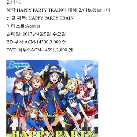
입니다.
해당 HAPPY PARTY TRAIN에 대해 알아보겠습니다.
싱글 제목: HAPPY PARTY TRAIN
아티스트:Aqours
발매일: 2017년4월5일 수요일
BD 부착:ACM-14590,3,000 엔
DVD 첨부:LACM-14591,2,000 엔