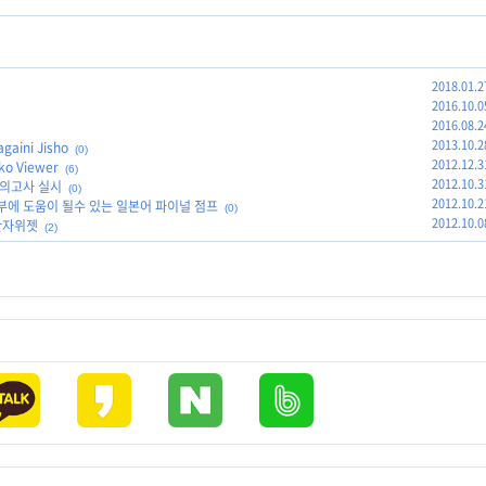
2018.01.2
2016.10.0
2016.08.2
2013.10.2
ini Jisho
(0)
2012.12.3
 Viewer
(6)
2012.10.3
 모의고사 실시
(0)
2012.10.2
st)공부에 도움이 될수 있는 일본어 파이널 점프
(0)
2012.10.0
한자위젯
(2)