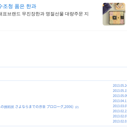
수조청 품은 한과
 대표브랜드 무진장한과 명절선물 대량주문 지
2013.05.2
2013.05.1
2013.05.0
2013.04.1
2013.03.0
への挑戦状 さよならまでの序章 プロローグ,2006)
(2)
2013.02.2
2013.02.0
2013.02.0