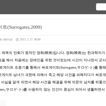
Surrogates,2009)
 애니메이션
2013. 3. 27. 00:00
정을 해서 처음에는 장애인을 위한 것이었는데 시간이 지나면서 군
이트 조종기를 통해서 써로게이트(Surrogates,サロゲ-ト)를 통
로게이트 남녀가 괴한에 의해서 죽고 해당 사건을 파헤치다가 써로
는다는 사실을 알게 되면서 해당 사건을 해결을 위해 의문의 남자를 뒤쫓
ates,サロゲ-ト)를 사용하지 않는 인간이 중심이 되어서 생활하면서