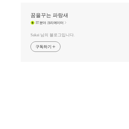
꿈을꾸는 파랑새
IT
분야 크리에이터
Sakai 님의 블로그입니다.
구독하기