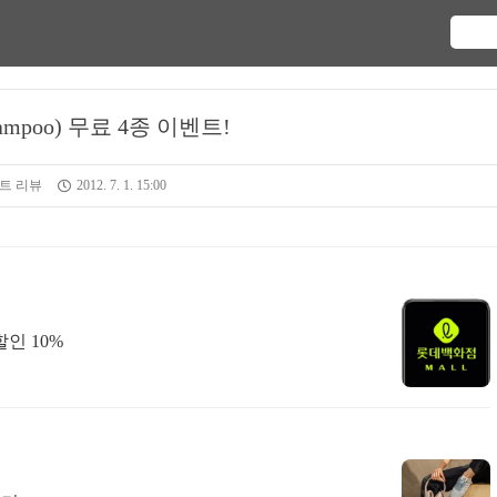
ampoo) 무료 4종 이벤트!
트 리뷰
2012. 7. 1. 15:00
인 10%