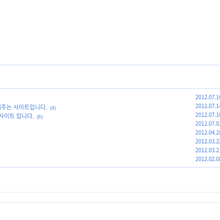
2012.07.1
2012.07.1
해주는 사이트입니다.
(4)
2012.07.1
사이트 입니다.
(6)
2012.07.0
2012.04.2
2012.03.2
2012.03.2
2012.02.0