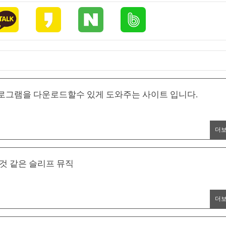
로그램을 다운로드할수 있게 도와주는 사이트 입니다.
더
것 같은 슬리프 뮤직
더