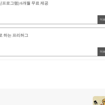
프로그램) 6개월 무료 제공
더
로 하는 프리허그
더