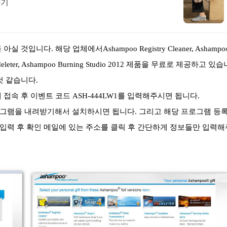
하기
것입니다. 해당 업체에서Ashampoo Registry Cleaner, Ashampo
 Undeleter, Ashampoo Burning Studio 2012 제품을 무료로 제공하고 있습
것 같습니다.
접속 후 이벤트 코드 ASH-444LW1를 입력해주시면 됩니다.
그램을 내려받기해서 설치하시면 됩니다. 그리고 해당 프로그램 등
입력 후 확인 메일에 있는 주소를 클릭 후 간단하게 정보들만 입력해