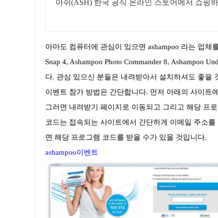
아쉬(ASH) 한국 공식 온라인 스토어에서 쇼핑
아마도 컴퓨터에 관심이 있으면 ashampoo 라는 업체를 아실 
Snap 4, Ashampoo Photo Commander 8, Ashampoo
다. 관심 있으신 분들은 내려받아서 설치하셔도 좋을 
이벤트 참가 방법은 간단합니다. 먼저 아래의 사이트에 
그러면 내려받기 페이지로 이동되고 그리고 해당 프로
코드는 접속되는 사이트에서 간단하게 이메일 주소를 
면 해당 프로그램 코드를 받을 수가 있을 것입니다.
ashampoo이벤트