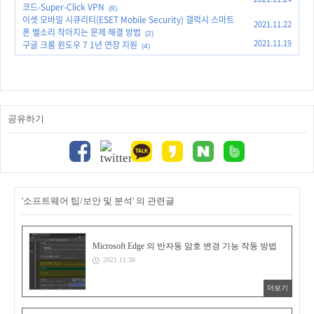
코드-Super-Click VPN
(8)
이셋 모바일 시큐리티(ESET Mobile Security) 갤럭시 스마트
2021.11.22
폰 벨소리 작아지는 문제 해결 방법
(2)
2021.11.19
구글 크롬 윈도우 7 1년 연장 지원
(4)
공유하기
'소프트웨어 팁/보안 및 분석' 의 관련글
Microsoft Edge 의 반자동 암호 변경 기능 작동 방법
2021.11.30
더보기