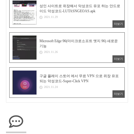
성인 사이트로 위장해서 악성코드 유포 하는 안드로
이드 악성코드-LUTASNGEOAS.apk
2021.11.29
더보기
Microsoft Edge 96(마이크로소프트 엣지 96) 새로운
기능
2021.11.26
더보기
구글 플레이 스토어 에서 무료 VPN 으로 위장 유포
되는 악성코드-Super-Click VPN
2021.11.24
더보기