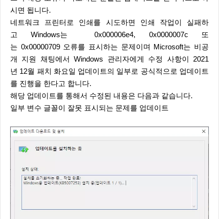
시면 됩니다.
네트워크 프린터로 인쇄를 시도하면 인쇄 작업이 실패하
고 Windows는 0x000006e4, 0x0000007c 또
는 0x00000709 오류를 표시하는 문제이며 Microsoft는 비공
개 지원 채팅에서 Windows 관리자에게 수정 사항이 2021
년 12월 패치 화요일 업데이트의 일부로 공식적으로 업데이트
를 진행을 한다고 합니다.
해당 업데이트를 통해서 수정된 내용은 다음과 같습니다.
일부 변수 글꼴이 잘못 표시되는 문제를 업데이트