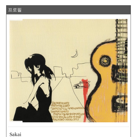
프로필
Sakai