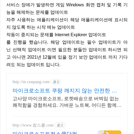
서비스 장애가 발생하면 게임 Windows 화면 캡처 및 기록 기
능을 해제하는 문제를 업데이트
자주 사용하는 애플리케이션이 해당 애플리케이션에 표시되
지 않도록 하는 시작 메뉴 업데이트
작동이 중지되는 문제를 Internet Explorer 업데이트
를 진행을 했습니다. 해당 업데이트는 필수 업데이트가 아
닌 선택적 업데이트 이면 필요한 분들만 업데이트 하시면 되
고 아니면 2021년 12월에 있을 정기 보안 업데이트 까지 기다
려도 되는 업데이트 입니다.
http://m.coupang.com
광고
마이크로소프트 쿠팡 깨지지 않는 안전한 배
송
고사양 마이크로소프트, 로켓배송으로 버벅임 없는
쾌적함을 경험하세요. 가벼운 노트북, 어디든 함께!
와우회원 무제한 무료배송으로 편리하게.
http://www.컴스쿨.com
광고