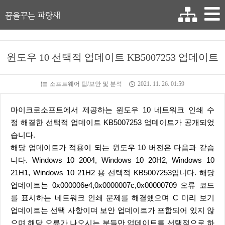
꿈을꾸는 파랑새
윈도우 10 선택적 업데이트 KB5007253 업데이트
소프트웨어 팁/보안 및 분석
2021. 11. 26. 01:59
마이크로소프트에서 제공하는 윈도우 10 네트워크 인쇄 수
정 해결한 선택적 업데이트 KB5007253 업데이트가 공개되었
습니다.
해당 업데이트가 적용이 되는 윈도우 10 버전은 다음과 같습
니다. Windows 10 2004, Windows 10 20H2, Windows 10
21H1, Windows 10 21H2 용 선택적 KB5007253입니다. 해당
업데이트는 0x000006e4,0x0000007c,0x00000709 오류 코드
를 표시하는 네트워크 인쇄 문제를 해결했으며 C 미리 보기
업데이트는 선택 사항이며 보안 업데이트가 포함되어 있지 않
으며 해당 오류가 나오시는 분들만 업데이트를 선택적으로 하