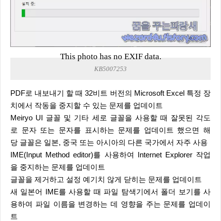
This photo has no EXIF data.
KB5007253
PDF로 내보내기 할 때 32비트 버전의 Microsoft Excel 특정 장
치에서 작동을 중지할 수 있는 문제를 업데이트
Meiryo UI 글꼴 및 기타 세로 글꼴을 사용할 때 잘못된 각도
로 문자 또는 문자를 표시하는 문제를 업데이트 했으면 해
당 글꼴은 일본, 중국 또는 아시아의 다른 국가에서 자주 사용
IME(Input Method editor)를 사용하여 Internet Explorer 작업
을 중지하는 문제를 업데이트
글꼴을 제거하고 설정 예기치 않게 닫히는 문제를 업데이트
새 일본어 IME를 사용할 때 파일 탐색기에서 폴더 보기를 사
용하여 파일 이름을 변경하는 데 영향을 주는 문제를 업데이
트