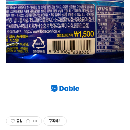
공감
구독하기