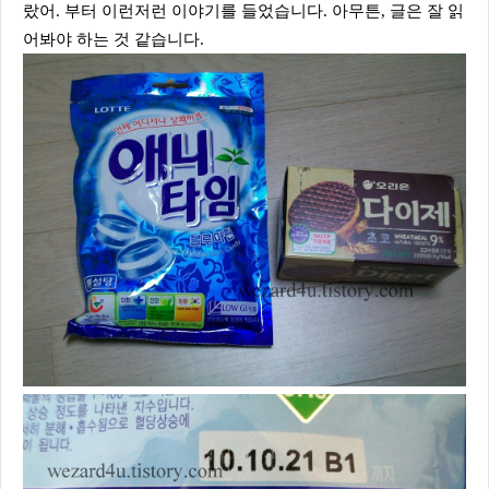
랐어. 부터 이런저런 이야기를 들었습니다. 아무튼, 글은 잘 읽
어봐야 하는 것 같습니다.