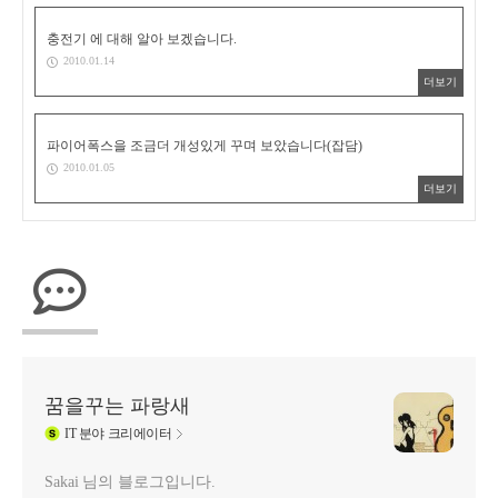
충전기 에 대해 알아 보겠습니다.
2010.01.14
더보기
파이어폭스을 조금더 개성있게 꾸며 보았습니다(잡담)
2010.01.05
더보기
꿈을꾸는 파랑새
IT
분야 크리에이터
Sakai 님의 블로그입니다.