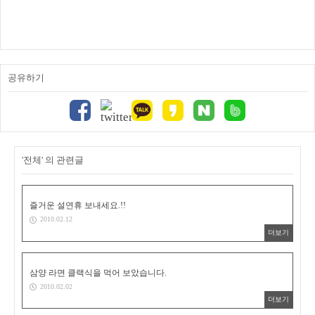
공유하기
'전체' 의 관련글
즐거운 설연휴 보내세요.!!
2010.02.12
더보기
삼양 라면 클랙식을 먹어 보았습니다.
2010.02.02
더보기