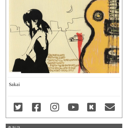
Sakai
추천글