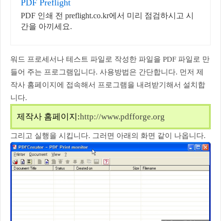
PDF Preflight
PDF 인쇄 전 preflight.co.kr에서 미리 점검하시고 시
간을 아끼세요.
워드 프로세서나 테스트 파일로 작성한 파일을 PDF 파일로 만
들어 주는 프로그램입니다. 사용방법은 간단합니다. 먼저 제
작사 홈페이지에 접속해서 프로그램을 내려받기해서 설치합
니다.
제작사 홈페이지:
http://www.pdfforge.org
그리고 실행을 시킵니다. 그러면 아래의 화면 같이 나옵니다.