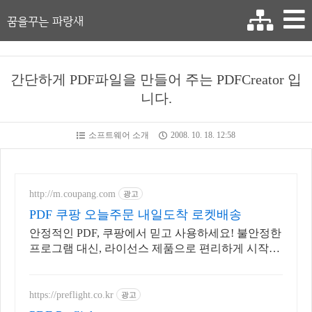
꿈을꾸는 파랑새
간단하게 PDF파일을 만들어 주는 PDFCreator 입
니다.
소프트웨어 소개
2008. 10. 18. 12:58
http://m.coupang.com
광고
PDF 쿠팡 오늘주문 내일도착 로켓배송
안정적인 PDF, 쿠팡에서 믿고 사용하세요! 불안정한
프로그램 대신, 라이선스 제품으로 편리하게 시작하
세요.
https://preflight.co.kr
광고