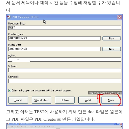
서 문서 제목이나 제작 시간 등을 수정해 저장할 수가 있습니
다.
그리고 아래는 TEST에 사용하기 위해 만든 doc 파일은 원본이
고 PDF 파일은 PDF Creator로 만든 파일입니다.