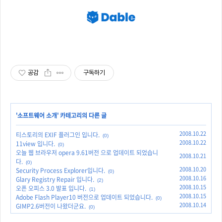
공감
구독하기
'
소프트웨어 소개
' 카테고리의 다른 글
2008.10.22
티스토리의 EXIF 플러그인 입니다.
(0)
2008.10.22
11view 입니다.
(0)
오늘 웹 브라우저 opera 9.61버전 으로 업데이트 되었습니
2008.10.21
다.
(0)
2008.10.20
Security Process Explorer입니다.
(0)
2008.10.16
Glary Registry Repair 입니다.
(2)
2008.10.15
오픈 오피스 3.0 발표 입니다.
(1)
2008.10.15
Adobe Flash Player10 버전으로 업데이트 되었습니다.
(0)
2008.10.14
GIMP2.6버전이 나왔더군요.
(0)