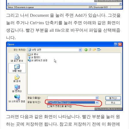
그리고 나서 Document 을 눌러 주면 Add가 있습니다. 그것을
눌러 주거나 Ctrl+ins 단축키를 눌러 주면 아래와 같은 화면이
생깁니다. 빨간 부분을 all file으로 바꾸어서 파일을 선택해줍
니다.
그러면 다음과 같은 화면이 나타납니다. 빨간 부분을 눌러 원
하는 곳에 저장하면 됩니다. 참고로 저장하기 전에 이 화면에