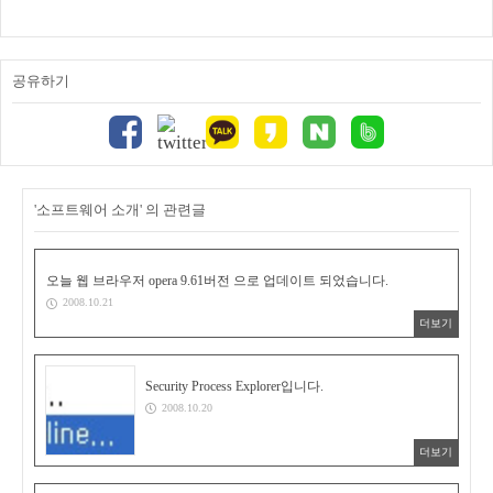
공유하기
'소프트웨어 소개' 의 관련글
오늘 웹 브라우저 opera 9.61버전 으로 업데이트 되었습니다.
2008.10.21
더보기
Security Process Explorer입니다.
2008.10.20
더보기