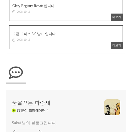
Glary Registry Repair 입니다.
2008.10.16
더보기
오픈 오피스 3.0 발표 입니다.
2008.10.15
더보기
꿈을꾸는 파랑새
IT
분야 크리에이터
Sakai 님의 블로그입니다.