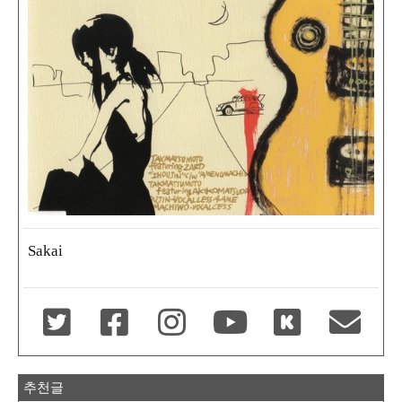
Sakai
추천글