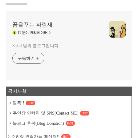
꿈을꾸는 파랑새
IT
분야 크리에이터
Sakai 님의 블로그입니다.
구독하기
공지사항
필독!!
HOT
주인장 연락처 및 SNS(Contact ME)
HOT
블로그 후원(Blog Donation)
HOT
주인장 연락가능 메신저!!
HOT