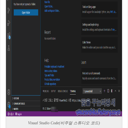
Visual Studio Code(비주얼 스튜디오 코드)