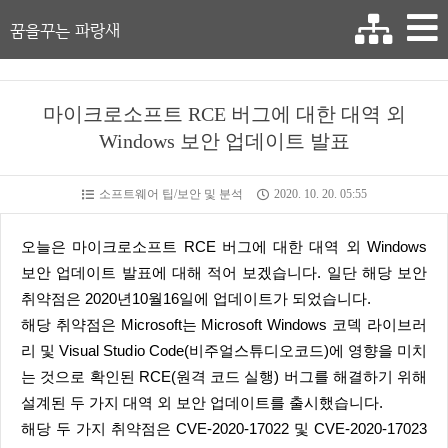
꿈을꾸는 파랑새
마이크로소프트 RCE 버그에 대한 대역 외
Windows 보안 업데이트 발표
소프트웨어 팁/보안 및 분석
2020. 10. 20. 05:55
오늘은 마이크로소프트 RCE 버그에 대한 대역 외 Windows
보안 업데이트 발표에 대해 적어 보겠습니다. 일단 해당 보안
취약점은 2020년10월16일에 업데이트가 되었습니다.
해당 취약점은 Microsoft는 Microsoft Windows 코덱 라이브러
리 및 Visual Studio Code(비주얼스튜디오코드)에 영향을 미치
는 것으로 확인된 RCE(원격 코드 실행) 버그를 해결하기 위해
설계된 두 가지 대역 외 보안 업데이트를 출시했습니다.
해당 두 가지 취약점은 CVE-2020-17022 및 CVE-2020-17023