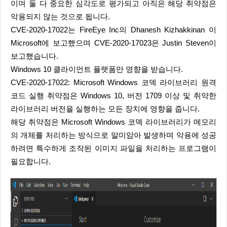
이며 둘 다 중요한 심각도로 평가되고 아직은 해당 취약점은
악용되지 않는 것으로 됩니다.
CVE-2020-17022는 FireEye Inc의 Dhanesh Kizhakkinan 이
Microsoft에 보고했으며 CVE-2020-17023은 Justin Steven이
보고했습니다.
Windows 10 클라이언트 플랫폼만 영향을 받습니다.
CVE-2020-17022: Microsoft Windows 코덱 라이브러리 원격
코드 실행 취약점은 Windows 10, 버전 1709 이상 및 취약한
라이브러리 버전을 실행하는 모든 장치에 영향을 줍니다.
해당 취약점은 Microsoft Windows 코덱 라이브러리가 메모리
의 개체를 처리하는 방식으로 말미암아 발생하며 악용에 성공
하려면 특수하게 조작된 이미지 파일을 처리하는 프로그램이
필요합니다.