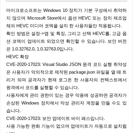
마이크로소프트는 Windows 10 장치가 기본 구성에서 취약하
지 않으며 Microsoft Store에서 옵션 HEVC 또는 장치 제조업
체의 HEVC 미디어 코덱을 설치 한 사용자들만 적용됩니다.
확인 방법은 설정->앱 및 특징, 그리고 선택 HEVC를, 고급 옵
션 코덱이 업데이트 되었으면 확인할 수 있습니다. 보안 버전
은 1.0.32762.0, 1.0.32763.0입니다.
HEVC 확장
CVE-2020-17023: Visual Studio JSON 원격 코드 실행 취약성
은 사용자가 악의적으로 제작된 package.json 파일을 열 때 트
리거 되며 공격자가 현재 로그온 한 사용자의 컨텍스트에서
원격에서 코드를 실행할 수 있습니다.
사용자에게 관리 권한이 있는 경우 악용에 성공하면 공격자가
손상된 Windows 장치에서 악성 관리자 계정을 만들 수도 있
습니다.
CVE-2020-17023: 보안 업데이트 바이 패스입니다.
사용 가능한 완화 기능이 없으며 업데이트가 자동으로 설치됩