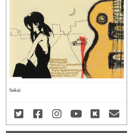
Sakai