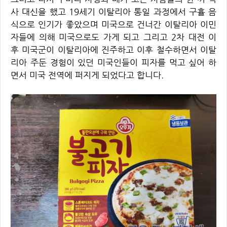
사 대신을 했고 19세기 이탈리아 통일 과정에서 구휼 음
식으로 인기가 좋았으며 미국으로 건너간 이탈리아 이민
자들에 의해 미국으로도 가게 되고 그리고 2차 대전 이
후 미국군이 이탈리아에 진주하고 이후 철수하면서 이탈
리아 주둔 경험이 있던 미국인들이 피자를 먹고 싶어 하
면서 미국 전역에 퍼지게 되었다고 합니다.