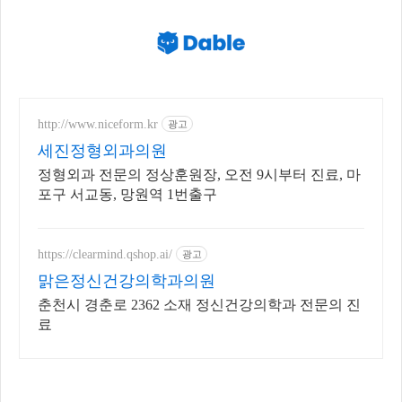
http://www.niceform.kr
광고
세진정형외과의원
정형외과 전문의 정상훈원장, 오전 9시부터 진료, 마
포구 서교동, 망원역 1번출구
https://clearmind.qshop.ai/
광고
맑은정신건강의학과의원
춘천시 경춘로 2362 소재 정신건강의학과 전문의 진
료