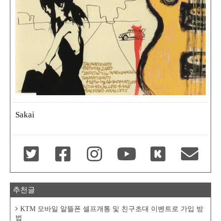
Sakai
추천글
KTM 모바일 알뜰폰 셀프개통 및 친구초대 이벤트로 가입 방
법