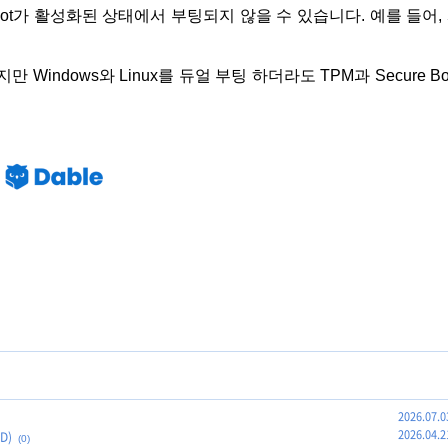
ure Boot가 활성화된 상태에서 부팅되지 않을 수 있습니다. 예를 들어,
indows와 Linux를 듀얼 부팅 하더라도 TPM과 Secure Bo
2026.07.0
2026.04.2
D)
(0)