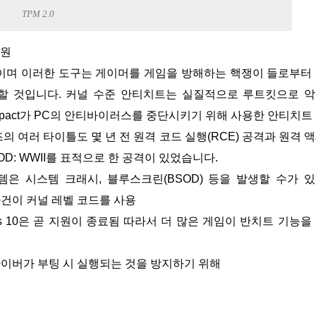
TPM 2.0
지원
이며 이러한 도구는 게이머를 게임을 방해하는 핵쟁이 들로부터
할 것입니다. 커널 수준 안티치트는 실질적으로 루트킷으로 
 Impact가 PC의 안티바이러스를 중단시키기 위해 사용한 안티치트
리즈의 여러 타이틀도 몇 년 전 원격 코드 실행(RCE) 공격과 원격 
OD: WWII를 표적으로 한 공격이 있었습니다.
은 시스템 크래시, 블루스크린(BSOD) 등을 발생할 수가 
 사건이 커널 레벨 코드를 사용
dows 10은 곧 지원이 종료됨 따라서 더 많은 게임이 반치트 기능을
 드라이버가 부팅 시 실행되는 것을 방지하기 위해