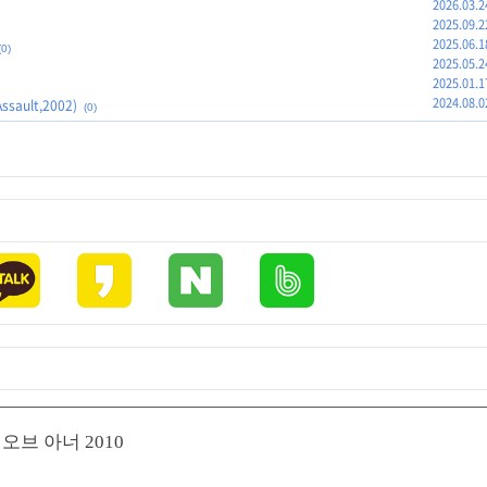
2026.03.2
2025.09.2
2025.06.1
(0)
2025.05.2
2025.01.1
2024.08.0
sault,2002)
(0)
달 오브 아너 2010