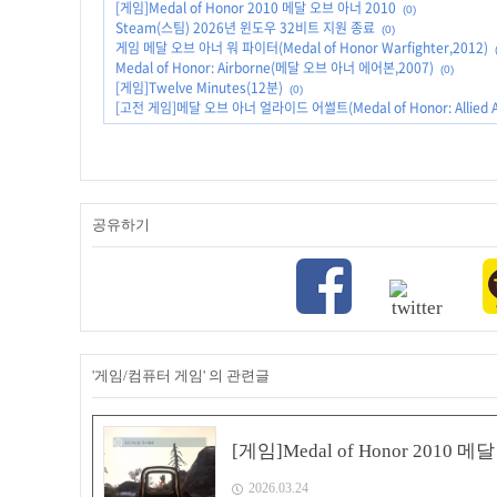
[게임]Medal of Honor 2010 메달 오브 아너 2010
(0)
Steam(스팀) 2026년 윈도우 32비트 지원 종료
(0)
게임 메달 오브 아너 워 파이터(Medal of Honor Warfighter,2012)
Medal of Honor: Airborne(메달 오브 아너 에어본,2007)
(0)
[게임]Twelve Minutes(12분)
(0)
[고전 게임]메달 오브 아너 얼라이드 어썰트(Medal of Honor: Allied As
공유하기
'게임/컴퓨터 게임' 의 관련글
[게임]Medal of Honor 2010 메
2026.03.24