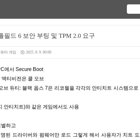
필드 6 보안 부팅 및 TPM 2.0 요구
컴퓨터 게임
2025. 8. 9. 00:00
PC에서 Secure Boot
제 액티비전은 콜 오브
오브 듀티: 블랙 옵스 7은 리코첼을 각각의 안티치트 시스템으로
지 안티치트)와 같은 게임에서도 사용
 식별하고
서명된 드라이버와 펌웨어만 로드 그렇게 해서 사용자가 치트 