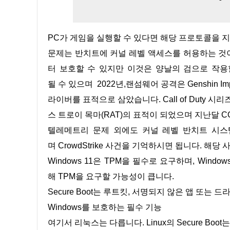
PC가 게임을 실행할 수 있다면 해당 프로토콜을 
문제는 반치트에 커널 레벨 액세스를 허용하는 것
터 보호할 수 있지만 이것은 양날의 검으로 작용
될 수 있으며 2022년,랜섬웨어 공격은 Genshin
라이버를 표적으로 삼았습니다. Call of Duty 시
스 트로이 목마(RAT)의 표적이 되었으며 지난달 C
텔레메트리 문제 외에도 커널 레벨 반치트 시스템
며 CrowdStrike 사건을 기억하시면 됩니다. 해당
Windows 11은 TPM을 필수로 요구하며, Win
해 TPM을 요구할 가능성이 큽니다.
Secure Boot는 루트킷, 서명되지 않은 앱 또는
Windows를 보호하는 필수 기능
여기서 리눅스는 다릅니다. Linux의 Secure Boot는