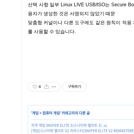
선택 사항 일부 Linux LIVE USB/ISO는 Sec
용자가 생성한 것은 서명되지 않았기 때문
맞춤형 커널이나 다른 도구에도 같은 원칙이 적용 지만 W
를 사용할 수 있습니다.
4
구독하기
'
게임
>
컴퓨터 게임
' 카테고리의 다른 글
저격 게임 SNIPER ELITE 3(스나이퍼 엘리트 3)
(0)
[게임]스나이퍼 엘리트 V2 리마스터(SNIPER ELITE V2 REMASTERE