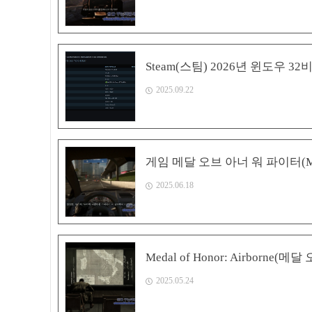
Steam(스팀) 2026년 윈도우 3
2025.09.22
게임 메달 오브 아너 워 파이터(Medal 
2025.06.18
Medal of Honor: Airborne(
2025.05.24