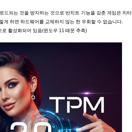
램이 로드되는 것을 방지하는 것으로 반치트 기능을 갖춘 게임은 치
이렇게 하면 하드웨어를 교체하지 않는 한 우회할 수 없습니다.
적으로 활성화되어 있음(윈도우 11 때문 추측)