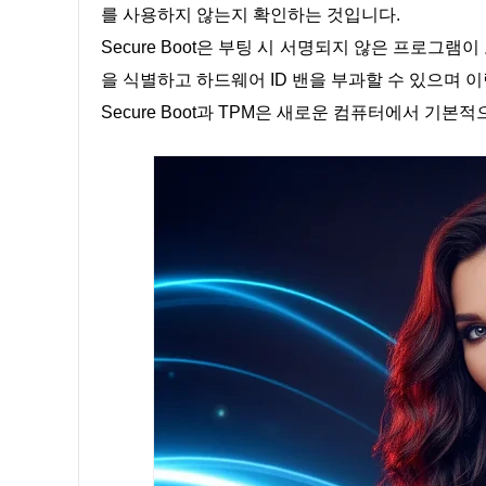
를 사용하지 않는지 확인하는 것입니다.
Secure Boot은 부팅 시 서명되지 않은 프로그
을 식별하고 하드웨어 ID 밴을 부과할 수 있으며 
Secure Boot과 TPM은 새로운 컴퓨터에서 기본