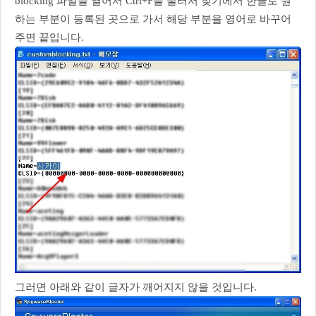
blocking 파일을 열어서 Ctrl+F를 눌러서 찾기에서 한글로 원
하는 부분이 등록된 곳으로 가서 해당 부분을 영어로 바꾸어
주면 끝입니다.
그러면 아래와 같이 글자가 깨어지지 않을 것입니다.