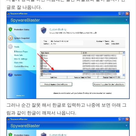
글로 잘 나옵니다.
그러나 순간 잘못 해서 한글로 입력하고 나중에 보면 아래 그
림과 같이 한글이 깨져서 나옵니다.