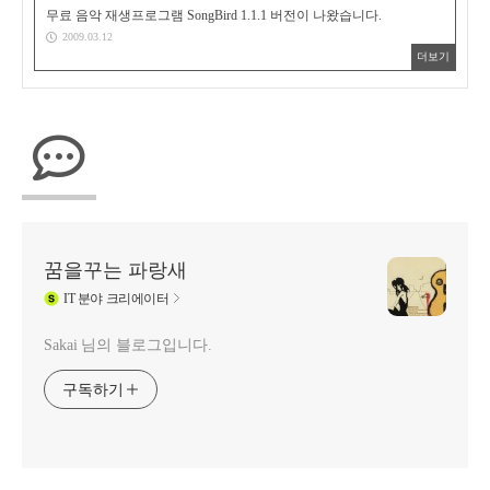
무료 음악 재생프로그램 SongBird 1.1.1 버전이 나왔습니다.
2009.03.12
더보기
꿈을꾸는 파랑새
IT
분야 크리에이터
Sakai 님의 블로그입니다.
구독하기