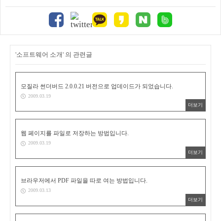
'소프트웨어 소개' 의 관련글
모질라 썬더버드 2.0.0.21 버전으로 업데이드가 되었습니다.
2009.03.19
더보기
웹 페이지를 파일로 저장하는 방법입니다.
2009.03.19
더보기
브라우저에서 PDF 파일을 따로 여는 방법입니다.
2009.03.13
더보기