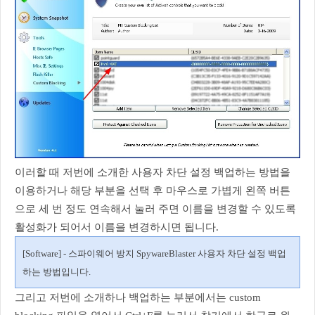
이러할 때 저번에 소개한 사용자 차단 설정 백업하는 방법을
이용하거나 해당 부분을 선택 후 마우스로 가볍게 왼쪽 버튼
으로 세 번 정도 연속해서 눌러 주면 이름을 변경할 수 있도록
활성화가 되어서 이름을 변경하시면 됩니다.
[Software] - 스파이웨어 방지 SpywareBlaster 사용자 차단 설정 백업
하는 방법입니다.
그리고 저번에 소개하나 백업하는 부분에서는 custom