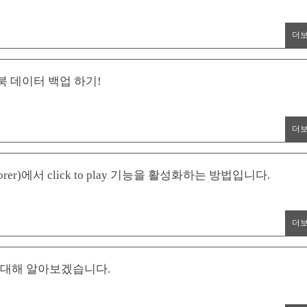
더
 데이터 백업 하기!
더
orer)에서 click to play 기능을 활성화하는 방법입니다.
더
에 대해 알아보겠습니다.