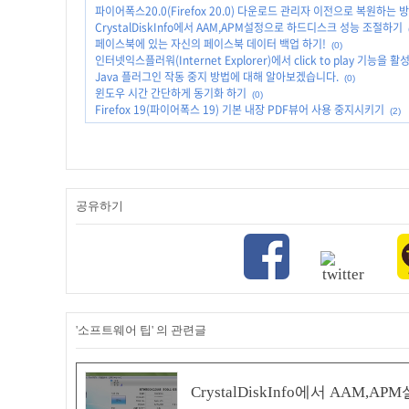
파이어폭스20.0(Firefox 20.0) 다운로드 관리자 이전으로 복원하는 
CrystalDiskInfo에서 AAM,APM설정으로 하드디스크 성능 조절하기
페이스북에 있는 자신의 페이스북 데이터 백업 하기!
(0)
인터넷익스플러워(Internet Explorer)에서 click to play 기능을
Java 플러그인 작동 중지 방법에 대해 알아보겠습니다.
(0)
윈도우 시간 간단하게 동기화 하기
(0)
Firefox 19(파이어폭스 19) 기본 내장 PDF뷰어 사용 중지시키기
(2)
공유하기
'소프트웨어 팁' 의 관련글
CrystalDiskInfo에서 AA