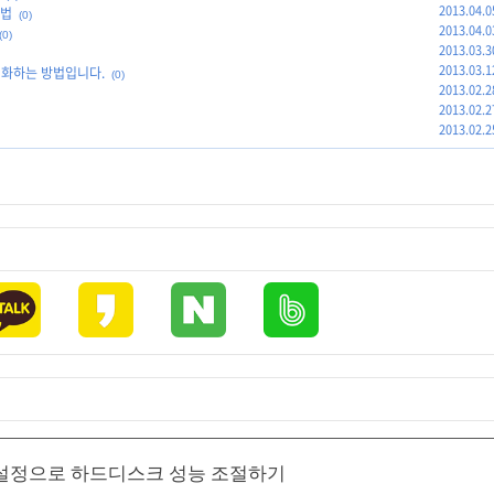
2013.04.0
방법
(0)
2013.04.0
(0)
2013.03.3
2013.03.1
 활성화하는 방법입니다.
(0)
2013.02.2
2013.02.2
2013.02.2
M,APM설정으로 하드디스크 성능 조절하기