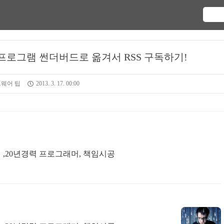
 프로그램 썬더버드로 옮겨서 RSS 구독하기!
웨어 팁
2013. 3. 17. 00:00
,20년경력 프로그래머, 책임시공