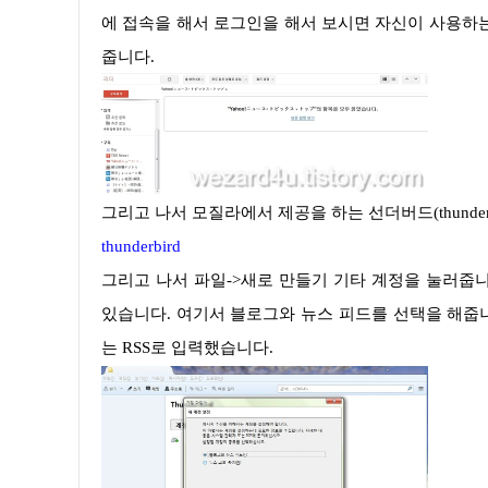
에 접속을 해서 로그인을 해서 보시면 자신이 사용하는
줍니다.
그리고 나서 모질라에서 제공을 하는 선더버드(thunde
thunderbird
그리고 나서 파일->새로 만들기 기타 계정을 눌러줍니다. 그러면 새 계정 마법사를 클릭해주면 아래와 같은 화면을 볼 수가
있습니다. 여기서 블로그와 뉴스 피드를 선택을 해줍니
는 RSS로 입력했습니다.