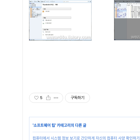
5
구독하기
'
소프트웨어 팁
' 카테고리의 다른 글
컴퓨터에서 시스템 정보 보기로 간단하게 자신의 컴퓨터 사양 확인하기