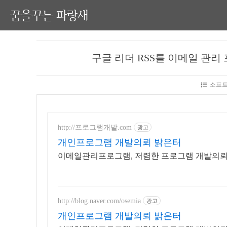
꿈을꾸는 파랑새
구글 리더 RSS를 이메일 관리
소프트
http://프로그램개발.com
광고
개인프로그램 개발의뢰 밝은터
이메일관리프로그램, 저렴한 프로그램 개발의뢰 
http://blog.naver.com/osemia
광고
개인프로그램 개발의뢰 밝은터