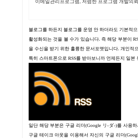
이메일관리프로그램, 저렴한 프로그램 개발의뢰 
블로그를 하든지 블로그를 운영 안 하더라도 기본적으로 웹사이트를 방문해보면 아래에 화살표가 표시하는 주황색 아이콘이
활성화되는 것을 볼 수가 있습니다. 즉 해당 부분이 R
을 수신을 받기 위한 훌륭한 문서포맷입니다. 개인적으
특히 스마트폰으로 RSS를 받아보니까 언제든지 일본 뉴
일단 해당 부분은 구글 리더(Google リ-ダ-)를 사용하시는 분들에게 도움이 될 것입니다. 먼저 구글 리더를 백업하기 위해서
구글 테이크 아웃을 이용해서 자신의 구글 리더(Googl