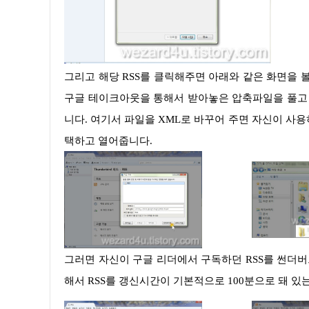
그리고 해당 RSS를 클릭해주면 아래와 같은 화면을 볼 수가 있는데 여기서 구독관리를 클릭해주시면 됩니다. 여기서 자신이
구글 테이크아웃을 통해서 받아놓은 압축파일을 풀고 
니다. 여기서 파일을 XML로 바꾸어 주면 자신이 사용하는
택하고 열어줍니다.
그러면 자신이 구글 리더에서 구독하던 RSS를 썬더버드(Thunderbird)에서 구독(購読)할 수가 있을 것입니다. 물론 옵션을 통
해서 RSS를 갱신시간이 기본적으로 100분으로 돼 있