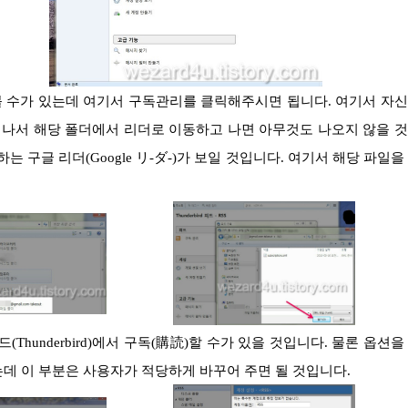
나서 해당 폴더에서 리더로 이동하고 나면 아무것도 나오지 않을 
 구글 리더(Google リ-ダ-)가 보일 것입니다. 여기서 해당 파일을
는데 이 부분은 사용자가 적당하게 바꾸어 주면 될 것입니다.