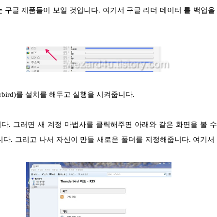
 구글 제품들이 보일 것입니다. 여기서 구글 리더 데이터 를 백업을
rbird)를 설치를 해두고 실행을 시켜줍니다.
다. 그리고 나서 자신이 만들 새로운 폴더를 지정해줍니다. 여기서