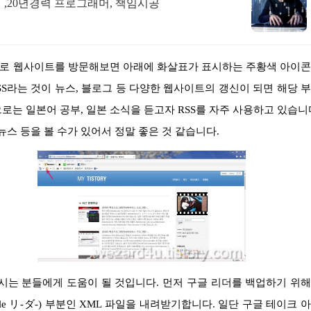
,20년경력 프로그래머, 책임시공
SS라는 것이 뉴스, 블로그 등 다양한 웹사이트의 갱신이 되면 해당 
로는 일본어 공부, 일본 소식을 듣고자 RSS를 자주 사용하고 있습니
스 등을 볼 수가 있어서 정말 좋은 것 같습니다.
e リ-ダ-) 부분인 XML 파일을 내려받기합니다. 일단 구글 테이크 