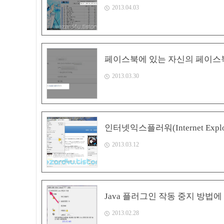
2013.04.03
페이스북에 있는 자신의 페이스북
2013.03.30
인터넷익스플러워(Internet Expl
2013.03.12
Java 플러그인 작동 중지 방법
2013.02.28