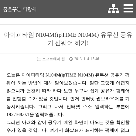
꿈을꾸는 파랑새
아이피타임 N104M(ipTIME N104M) 유무선 공유
기 펌웨어 하기!
소프트웨어 팁
2013. 1. 4. 15:46
오늘은 아이피타임 N104M(ipTIME N104M) 유무선 공유기 펌
웨어 하는 방법에 대해 알아보겠습니다. 일단 그렇게 어렵지
않으니까 천천히 따라 하다 보면 누구나 쉽게 공유가 펌웨어
를 진행할 수가 있을 것입니다. 먼저 인터넷 웹브라우저를 기
동시켜줍니다. 그리고 나서 인터넷 주소 입력하는 부분에
192.168.0.1을 입력해줍니다.
그러면 아래와 같이 공유기 메인 화면이 나오는 것을 확인할
수가 있을 것입니다. 여기서 화살표가 표시하는 펌웨어 업그