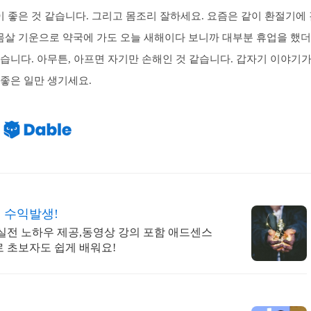
 좋은 것 같습니다. 그리고 몸조리 잘하세요. 요즘은 같이 환절기에
몸살 기운으로 약국에 가도 오늘 새해이다 보니까 대부분 휴업을 했
같습니다. 아무튼, 아프면 자기만 손해인 것 같습니다. 갑자기 이야기
 좋은 일만 생기세요.
 수익발생!
실전 노하우 제공,동영상 강의 포함 애드센스
 초보자도 쉽게 배워요!