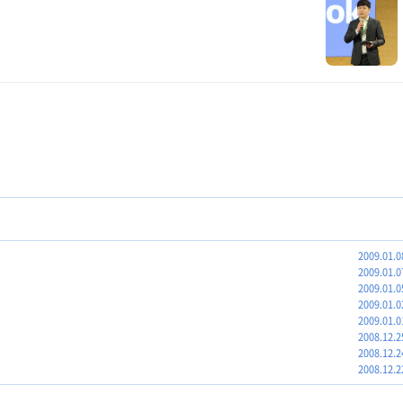
2009.01.0
2009.01.0
2009.01.0
2009.01.0
2009.01.0
2008.12.2
2008.12.2
2008.12.2