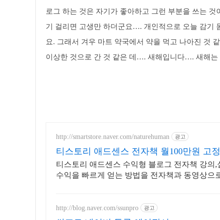
로그 하는 것은 자기가 좋아하고 그런 부분을 쓰는 것이
기 걸리면 고생만 하더군요…. 개인적으로 오늘 감기 
요. 그래서 겨우 마트 약국에서 약을 먹고 나아진 것 
이상한 것으로 간 것 같은 데…. 새해입니다…. 새해는
http://smartstore.naver.com/naturehuman
광고
티스토리 애드센스 전자책 월100만원 고정
티스토리 애드센스 수익형 블로그 전자책 강의,
수익을 빠르게 얻는 방법을 전자책과 동영상으로
http://blog.naver.com/ssunpro
광고