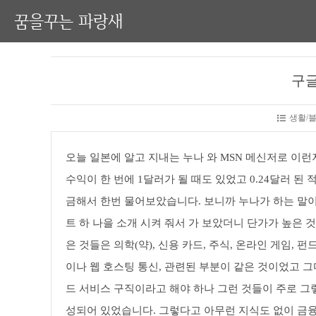
꿈을꾸는 파랑새
구글
생활/
오늘 일본에 알고 지내는 누나 와 MSN 메신저로 이
수익이 한 번에 1달러가 될 때도 있었고 0.24달러 된
금해서 한번 물어보았습니다. 보니까 누나가 하는 말
트 하 나을 소개 시켜 줘서 가 보았더니 단가가 높은 
은 것들은 의학(약), 신용 카드, 주식, 온라인 게임, 펀
이나 웹 호스팅 통신, 관련된 부분이 같은 것이었고 그
드 서비스 구직이라고 해야 하나 그런 것들이 주로 그렇
성되어 있었습니다. 그렇다고 아무런 지식도 없이 금융 