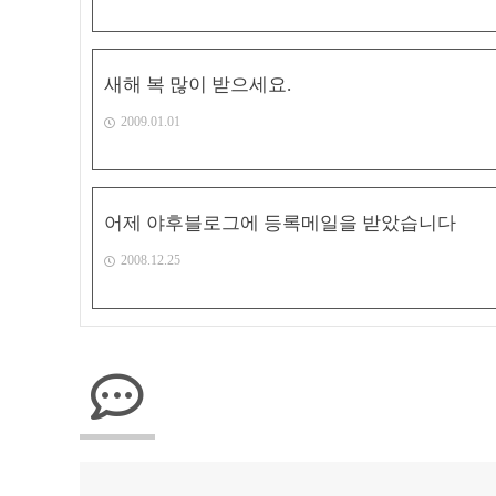
새해 복 많이 받으세요.
2009.01.01
어제 야후블로그에 등록메일을 받았습니다
2008.12.25