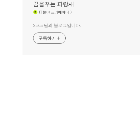
꿈을꾸는 파랑새
IT
분야 크리에이터
Sakai 님의 블로그입니다.
구독하기