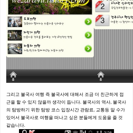
그리고 불국사 여행 즉 불국사에 대해서 조금 더 친근하게 접
근을 할 수 있지 않을까 생각이 듭니다. 불국사의 역사, 불국사
의 탐방하기 위한 탐방 코스 입장시간 관람료, 교통등 알 수가
있어서 불국사로 여행을 떠나고 싶은 분들에게 도움을 줄 것
같습니다.