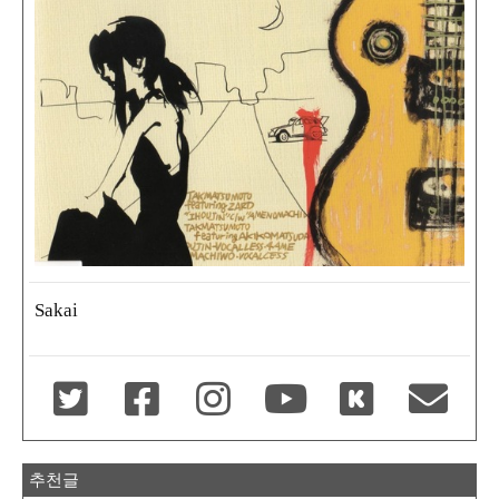
Sakai
추천글