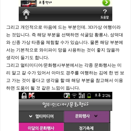
그리고 개인적으로 마음에 드는 부분인데. 3D가상 여행이라
는 것입니다. 즉 해당 부분을 선택하면 석굴암 황룡사, 성덕대
와 신종 가상 타종을 체험할 수가 있습니다. 물론 해당 부분에
서는 기본적으로 와이파이 망을 사용하는 것이 좋지 않을까
생각이 들기도 합니다.
그리고 멀티미디어/문화행사부분에서는 각종 문화행사는 미
리 알고 갈 수가 있어서 아마도 경주를 여행하는 김에 한 번 보
고 가는 것이 좋다고 생각을 할 때 해당 부분을 참고해서 이용
하면 도움이 될 것 같은 느낌이 듭니다.