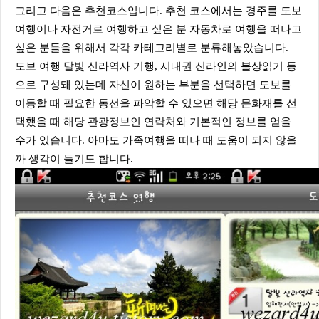
그리고 다음은 추천코스입니다. 추천 코스에서는 경주를 도보
여행이나 자전거로 여행하고 싶은 분 자동차로 여행을 떠나고
싶은 분들을 위해서 각각 카테고리별로 분류해놓았습니다.
도보 여행 달빛 신라역사 기행, 시내권 신라인의 불상읽기 등
으로 구성돼 있는데 자신이 원하는 부분을 선택하면 도보를
이동할 때 필요한 동선을 파악할 수 있으면 해당 문화재를 선
택했을 때 해당 관광정보인 연락처와 기본적인 정보를 얻을
수가 있습니다. 아마도 가족여행을 떠나 때 도움이 되지 않을
까 생각이 들기도 합니다.