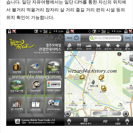
습니다. 일단 자유여행에서는 일단 GPS를 통한 자신의 위치에
서 볼거리 먹을거리 잠자리 살 거리 즐길 거리 편의 시설 등의
위치 확인이 가능합니다.